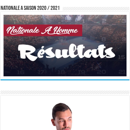
Nationale A saison 2020 / 2021