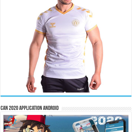
CAN 2020 Application Android