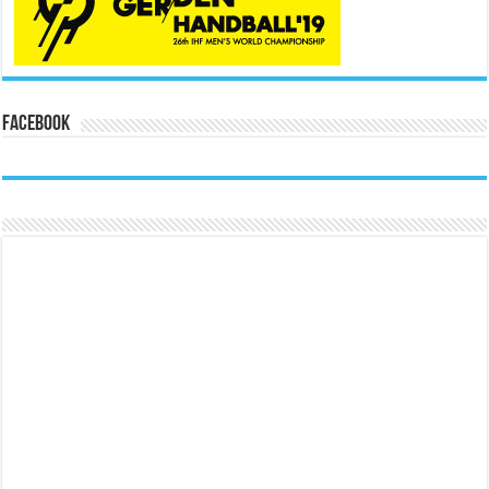
Facebook