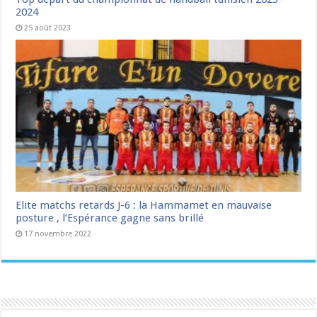
2024
25 août 2023
Elite matchs retards J-6 : la Hammamet en mauvaise
posture , l’Espérance gagne sans brillé
17 novembre 2022