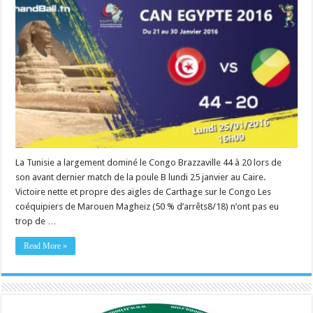
La Tunisie a largement dominé le Congo Brazzaville 44 à 20 lors de
son avant dernier match de la poule B lundi 25 janvier au Caire.
Victoire nette et propre des aigles de Carthage sur le Congo Les
coéquipiers de Marouen Magheiz (50 % d’arrêts8/18) n’ont pas eu
trop de …
Read More »