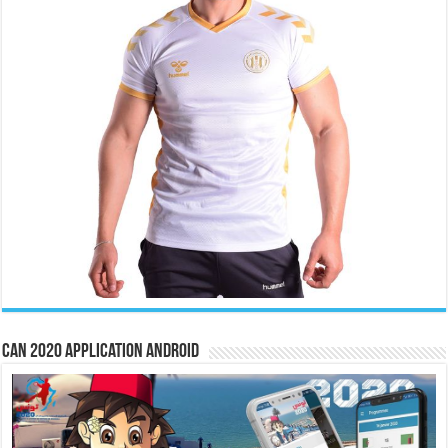
CAN 2020 Application Android