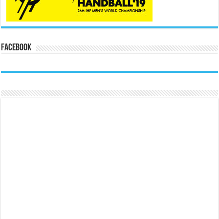
Facebook