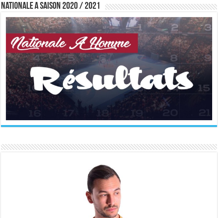
Nationale A saison 2020 / 2021