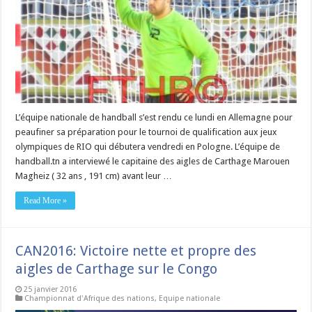
L’équipe nationale de handball s’est rendu ce lundi en Allemagne pour
peaufiner sa préparation pour le tournoi de qualification aux jeux
olympiques de RIO qui débutera vendredi en Pologne. L’équipe de
handball.tn a interviewé le capitaine des aigles de Carthage Marouen
Magheiz ( 32 ans , 191 cm) avant leur …
Read More »
CAN2016: Victoire nette et propre des
aigles de Carthage sur le Congo
25 janvier 2016
Championnat d'Afrique des nations
,
Equipe nationale