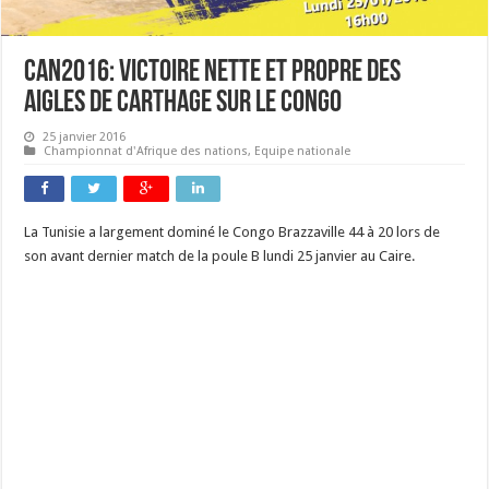
CAN2016: Victoire nette et propre des
aigles de Carthage sur le Congo
25 janvier 2016
Championnat d'Afrique des nations
,
Equipe nationale
La Tunisie a largement dominé le Congo Brazzaville 44 à 20 lors de
son avant dernier match de la poule B lundi 25 janvier au Caire.