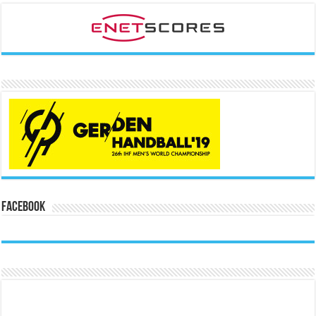
Facebook