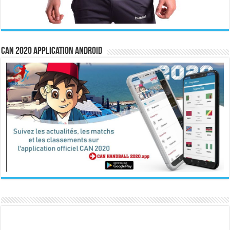
CAN 2020 Application Android