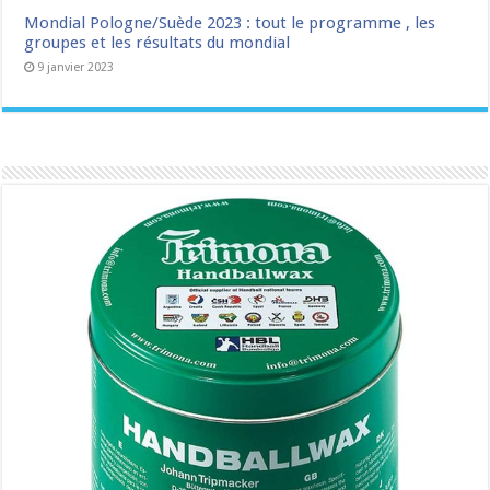
Mondial Pologne/Suède 2023 : tout le programme , les
groupes et les résultats du mondial
9 janvier 2023