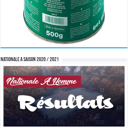
Nationale A saison 2020 / 2021