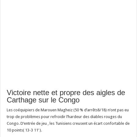
Victoire nette et propre des aigles de
Carthage sur le Congo
Les coéquipiers de Marouen Magheiz (50 % d’arrêts8/18) n’ont pas eu
trop de problèmes pour refroidir l’hardeur des diables rouges du
Congo. D’entrée de jeu , les Tunisiens creusent un écart confortable de
10 points( 13-3 11’ ).