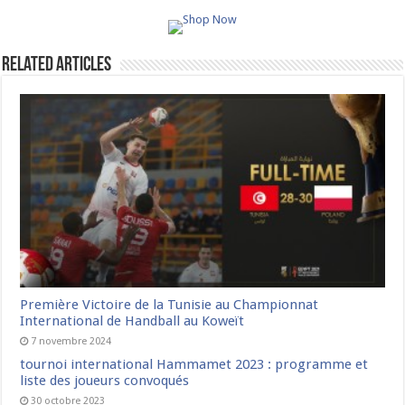
Related Articles
Première Victoire de la Tunisie au Championnat
International de Handball au Koweït
7 novembre 2024
tournoi international Hammamet 2023 : programme et
liste des joueurs convoqués
30 octobre 2023