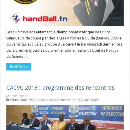
Les club tunisiens entament le championnat d’afrique des clubs
vainqueurs de coupe par des larges victoires à Oujda (Maroc). L’Etoile
du Sahel qui évolue au groupe B , a ouvert le bal vendredi dernier lors
de la première journée du premier tour en venant à bout de Horoya
du Guinée …
Read More »
CACVC 2019 : programme des rencontres
1 avril 2019
Clubs tunisiens
,
Coupe d'Afrique des vainqueurs de coupe