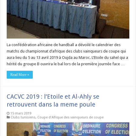
La confédération africaine de handball a dévoilé le calendrier des
matchs du championnat d’afrique des clubs vainqueurs de coupe qui
aura lieu du 5 au 13 avril 2019 à Oujda au Maroc. L’Etoile du sahel qui a
hérité du groupe B ouvrira le bal lors de la première journée face …
Read More »
CACVC 2019 : l’Etoile et Al-Ahly se
retrouvent dans la meme poule
15 mars 2019
Clubs tunisiens
,
Coupe d'Afrique des vainqueurs de coupe