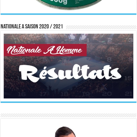
Nationale A saison 2020 / 2021