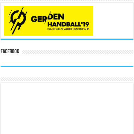
Facebook