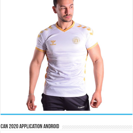
CAN 2020 Application Android