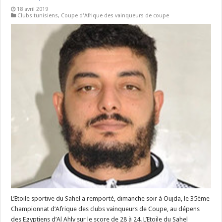
18 avril 2019
Clubs tunisiens
,
Coupe d'Afrique des vainqueurs de coupe
L’Etoile sportive du Sahel a remporté, dimanche soir à Oujda, le 35ème
Championnat d’Afrique des clubs vainqueurs de Coupe, au dépens
des Egyptiens d’Al Ahly sur le score de 28 à 24. L’Etoile du Sahel