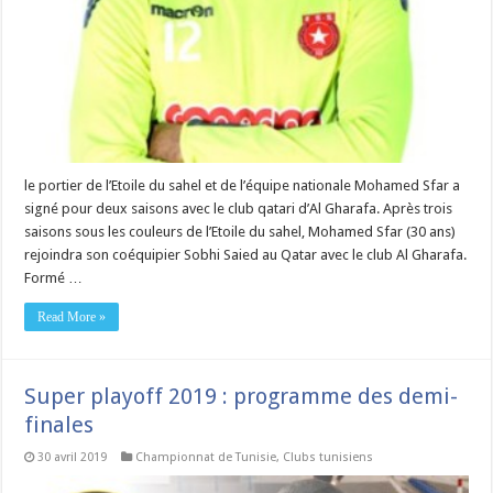
le portier de l’Etoile du sahel et de l’équipe nationale Mohamed Sfar a
signé pour deux saisons avec le club qatari d’Al Gharafa. Après trois
saisons sous les couleurs de l’Etoile du sahel, Mohamed Sfar (30 ans)
rejoindra son coéquipier Sobhi Saied au Qatar avec le club Al Gharafa.
Formé …
Read More »
Super playoff 2019 : programme des demi-
finales
30 avril 2019
Championnat de Tunisie
,
Clubs tunisiens