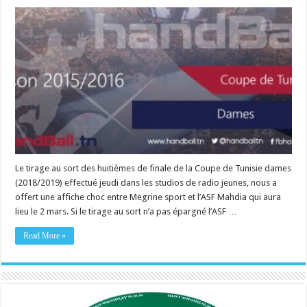
Le tirage au sort des huitièmes de finale de la Coupe de Tunisie dames
(2018/2019) effectué jeudi dans les studios de radio jeunes, nous a
offert une affiche choc entre Megrine sport et l’ASF Mahdia qui aura
lieu le 2 mars. Si le tirage au sort n’a pas épargné l’ASF …
Read More »