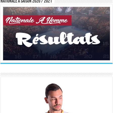
Nationale A saison 2020 / 2021