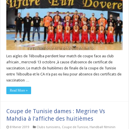
Les aigles de Téboulba perdent leur match de coupe face au club
africain , mercredi 13 octobre ,à cause d’absence de certificat de
vaccination. Le match de huitièmes de finale de la coupe de Tunisie
entre Téboulba et le CA n’a pas eu lieu pour absence des certificats de
vaccination …
Read More »
Coupe de Tunisie dames : Megrine Vs
Mahdia à l’affiche des huitièmes
8 février 2019
Clubs tunisiens
,
Coupe de Tunisie
,
Handball féminin