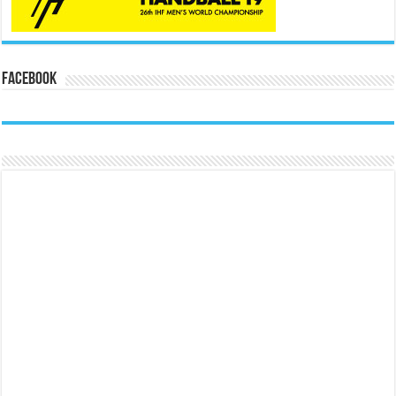
Facebook