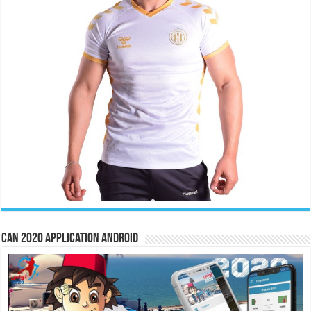
CAN 2020 Application Android