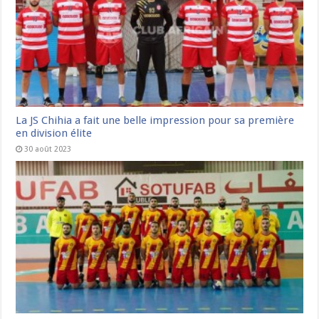
La JS Chihia a fait une belle impression pour sa première
en division élite
30 août 2023