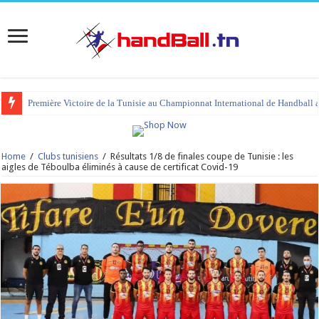
Première Victoire de la Tunisie au Championnat International de Handball 
Home
/
Clubs tunisiens
/
Résultats 1/8 de finales coupe de Tunisie : les
aigles de Téboulba éliminés à cause de certificat Covid-19