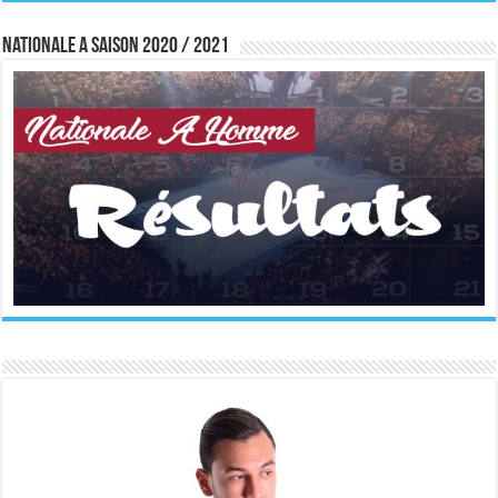
Nationale A saison 2020 / 2021