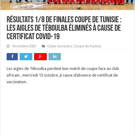
Résultats 1/8 de finales coupe de Tunisie :
les aigles de Téboulba éliminés à cause de
certificat Covid-19
14 octobre 2021
Clubs tunisiens
,
Coupe de Tunisie
Les aigles de Téboulba perdent leur match de coupe face au club
africain , mercredi 13 octobre ,à cause d’absence de certificat de
vaccination.