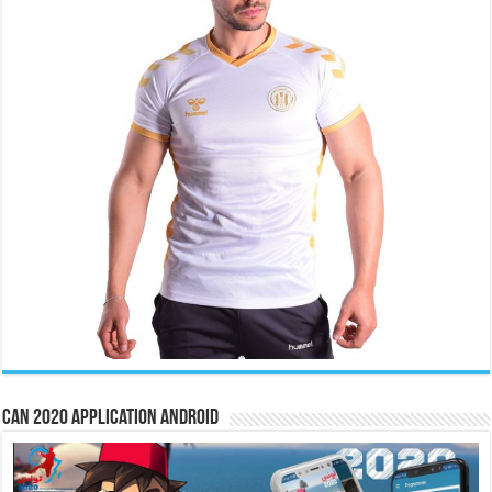
CAN 2020 Application Android