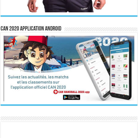
CAN 2020 Application Android