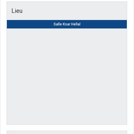
Lieu
Salle Ksar Hellal