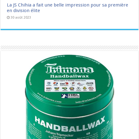
La JS Chihia a fait une belle impression pour sa première
en division élite
30 août 2023