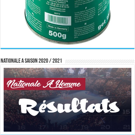
Nationale A saison 2020 / 2021