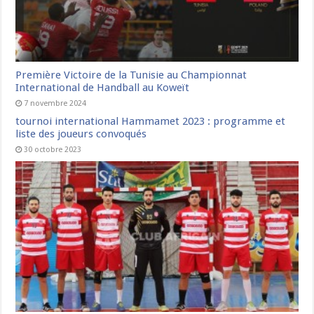
Première Victoire de la Tunisie au Championnat
International de Handball au Koweït
7 novembre 2024
tournoi international Hammamet 2023 : programme et
liste des joueurs convoqués
30 octobre 2023