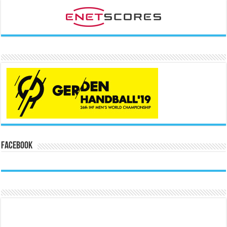
Facebook