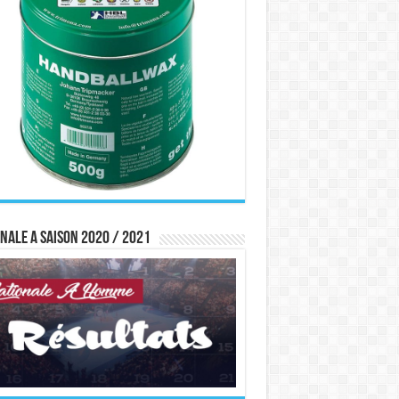
nale A saison 2020 / 2021