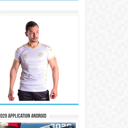
020 Application Android