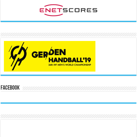
Facebook