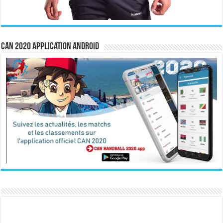
CAN 2020 Application Android