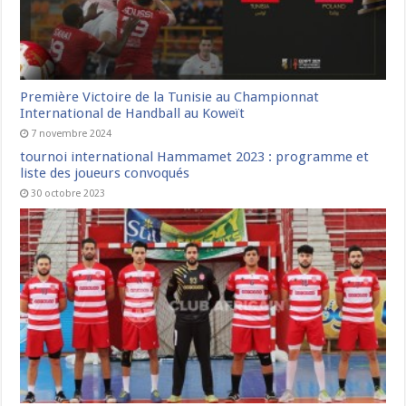
Première Victoire de la Tunisie au Championnat
International de Handball au Koweït
7 novembre 2024
tournoi international Hammamet 2023 : programme et
liste des joueurs convoqués
30 octobre 2023