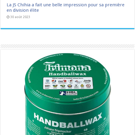
La JS Chihia a fait une belle impression pour sa première
en division élite
30 août 2023