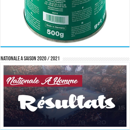
Nationale A saison 2020 / 2021