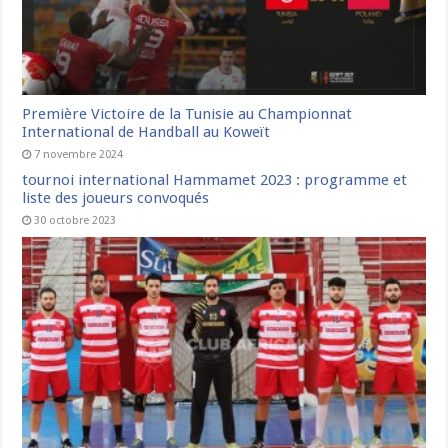
Première Victoire de la Tunisie au Championnat
International de Handball au Koweït
7 novembre 2024
tournoi international Hammamet 2023 : programme et
liste des joueurs convoqués
30 octobre 2023