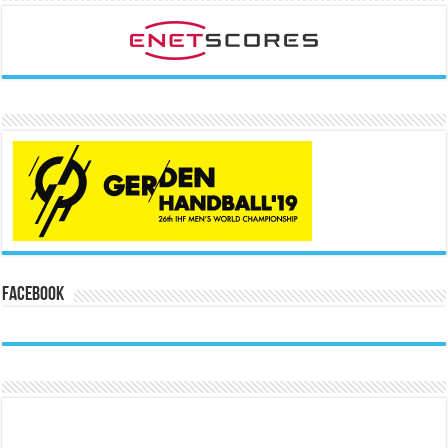
Facebook