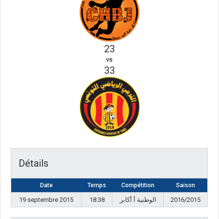
23
vs
33
Détails
Date
Temps
Compétition
Saison
19 septembre 2015
18:38
الوطنية أ أكابر
2016/2015