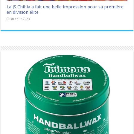
La JS Chihia a fait une belle impression pour sa première
en division élite
30 août 2023