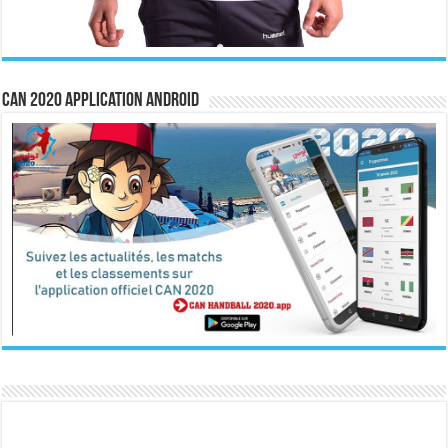
CAN 2020 Application Android