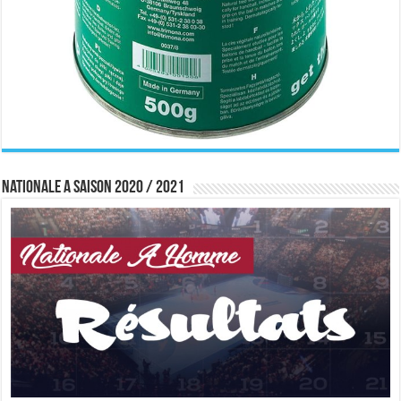
Nationale A saison 2020 / 2021