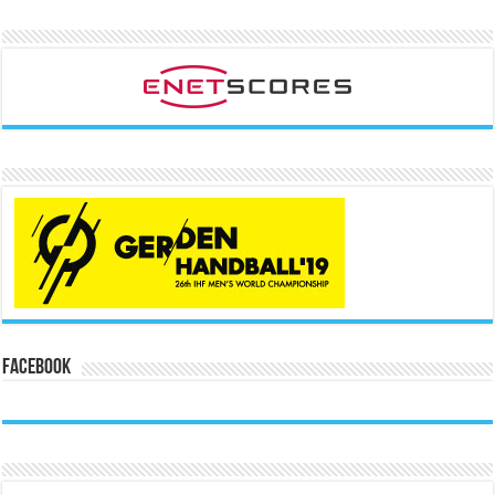
Facebook