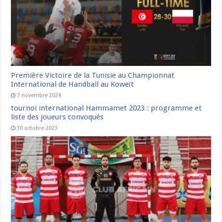
Première Victoire de la Tunisie au Championnat
International de Handball au Koweït
7 novembre 2024
tournoi international Hammamet 2023 : programme et
liste des joueurs convoqués
30 octobre 2023