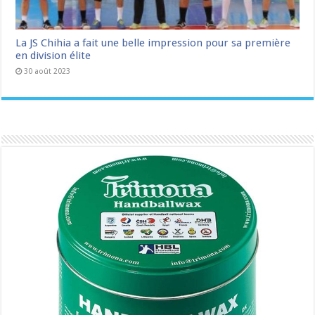
La JS Chihia a fait une belle impression pour sa première
en division élite
30 août 2023