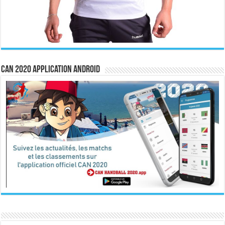
CAN 2020 Application Android