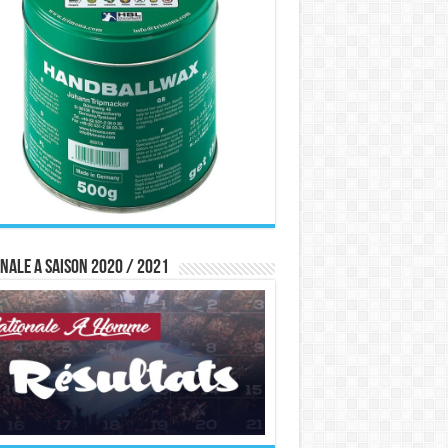
nale A saison 2020 / 2021