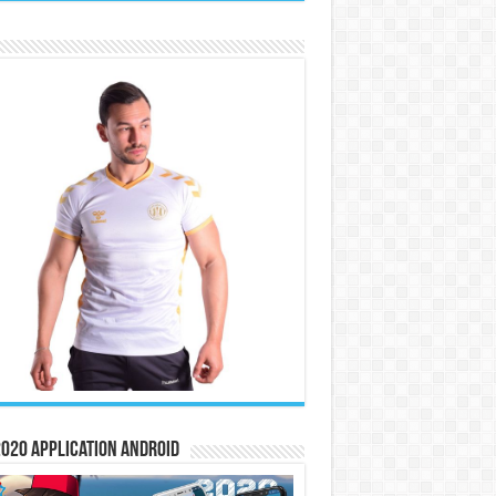
020 Application Android