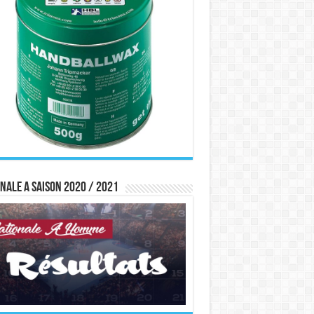
nale A saison 2020 / 2021