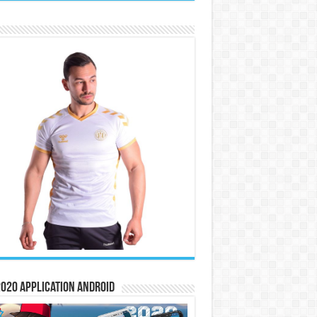
020 Application Android