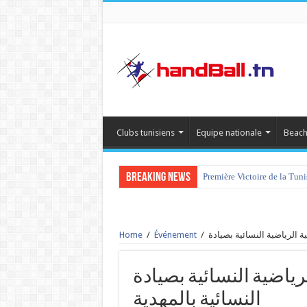
Clubs tunisiens
Equipe nationale
Beach
Breaking News
Première Victoire de la Tun
Home
/
Événement
/
الجمعية الرياضية النسائية بصيادة vs 
النسائية بالمهدية