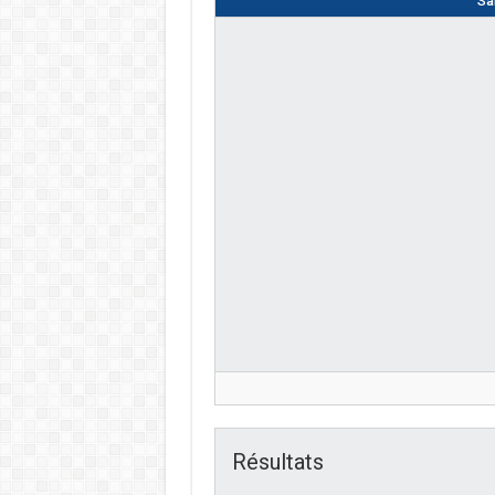
Sa
Résultats