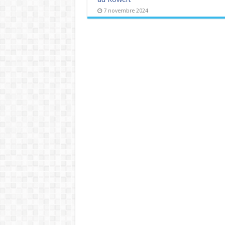
7 novembre 2024