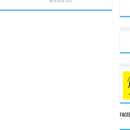
30 août 2023
Face