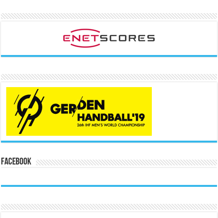
Facebook