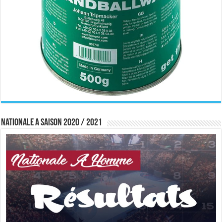
Nationale A saison 2020 / 2021