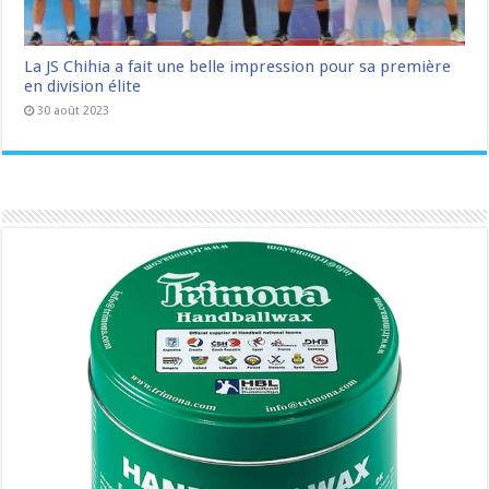
La JS Chihia a fait une belle impression pour sa première
en division élite
30 août 2023