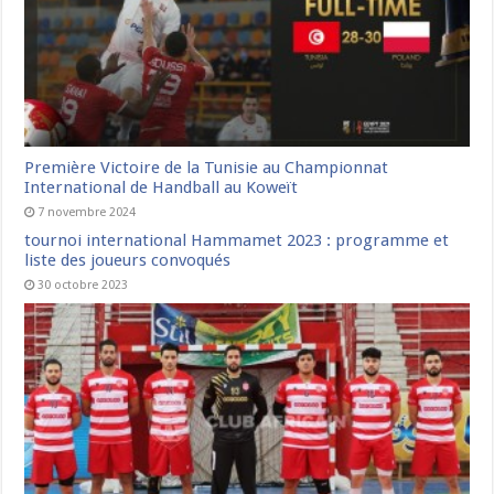
Première Victoire de la Tunisie au Championnat
International de Handball au Koweït
7 novembre 2024
tournoi international Hammamet 2023 : programme et
liste des joueurs convoqués
30 octobre 2023