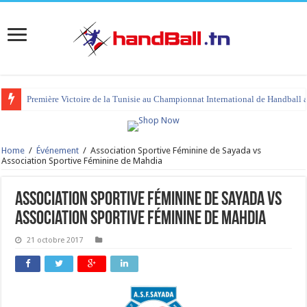
Première Victoire de la Tunisie au Championnat International de Handball 
Home
/
Événement
/
Association Sportive Féminine de Sayada vs
Association Sportive Féminine de Mahdia
Association Sportive Féminine de Sayada vs
Association Sportive Féminine de Mahdia
21 octobre 2017