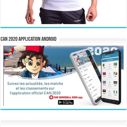
CAN 2020 Application Android