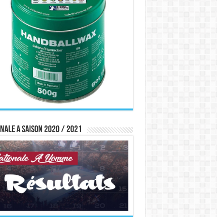
nale A saison 2020 / 2021