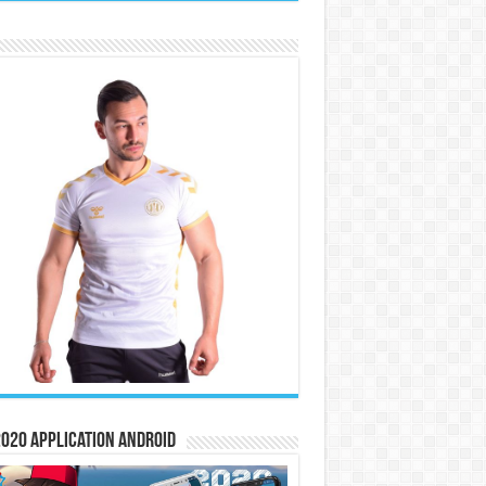
020 Application Android