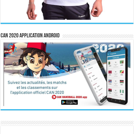
CAN 2020 Application Android