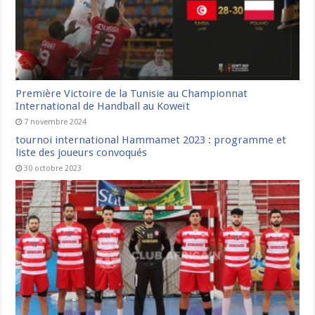
Première Victoire de la Tunisie au Championnat
International de Handball au Koweït
7 novembre 2024
tournoi international Hammamet 2023 : programme et
liste des joueurs convoqués
30 octobre 2023