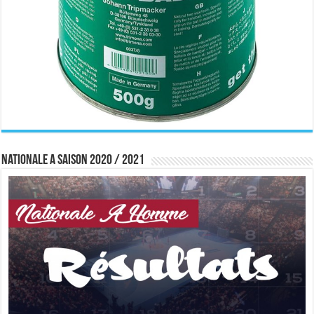
Nationale A saison 2020 / 2021