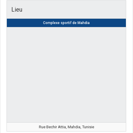
Lieu
Complexe sportif de Mahdia
Rue Bechir Attia, Mahdia, Tunisie