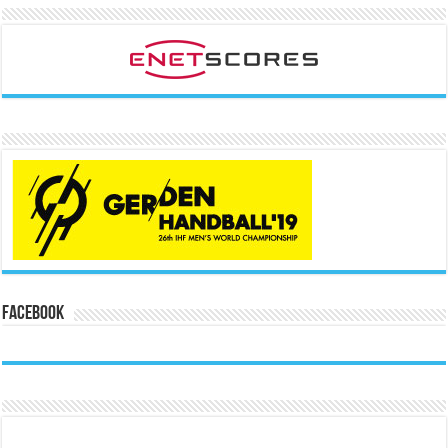
Facebook