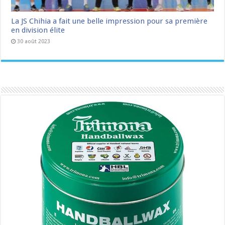
La JS Chihia a fait une belle impression pour sa première
en division élite
30 août 2023