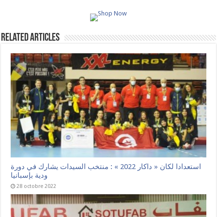
Related Articles
استعدادا لكان « داكار 2022 » : منتخب السيدات يشارك في دورة
ودية بإسبانيا
28 octobre 2022