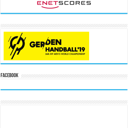
Facebook