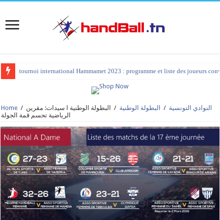
tournoi international Hammamet 2023 : programme et liste des joueurs co
النوادي التونسية
/
البطولة الوطنية
/
البطولة الوطنية ا سيدات: مقرين
/
Home
الرياضية تحسم قمة الجولة