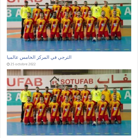
الترجي في المركز الخامس عالميا
25 octobre 2022