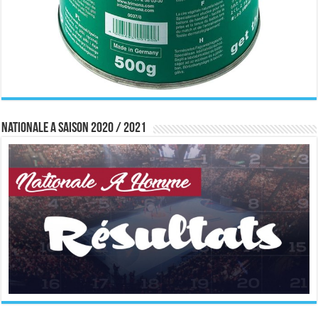
Nationale A saison 2020 / 2021