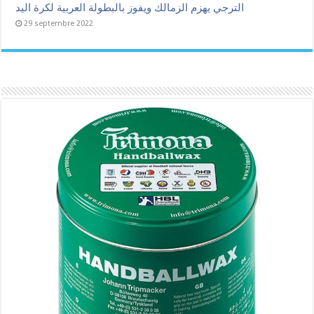
الترجي يهزم الزمالك ويفوز بالبطولة العربية لكرة اليد
29 septembre 2022