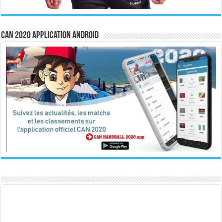
CAN 2020 Application Android