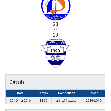
23
vs
23
Détails
Date
Temps
Compétition
Saison
20 février 2016
14:00
الوطنية أ كبريات
2016/2015