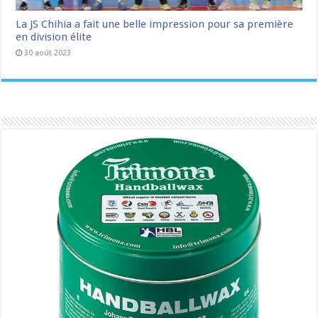
La JS Chihia a fait une belle impression pour sa première
en division élite
30 août 2023