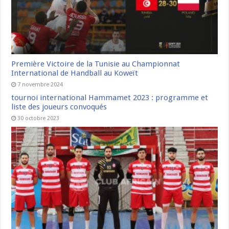
Première Victoire de la Tunisie au Championnat
International de Handball au Koweït
7 novembre 2024
tournoi international Hammamet 2023 : programme et
liste des joueurs convoqués
30 octobre 2023