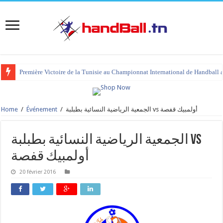
Première Victoire de la Tunisie au Championnat International de Handball 
Home
/
Événement
/
الجمعية الرياضية النسائية بطبلبة vs أولمبيك قفصة
الجمعية الرياضية النسائية بطبلبة vs
أولمبيك قفصة
20 février 2016