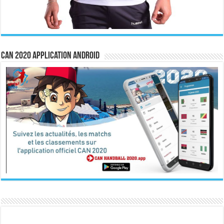
CAN 2020 Application Android