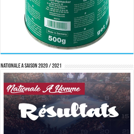
Nationale A saison 2020 / 2021