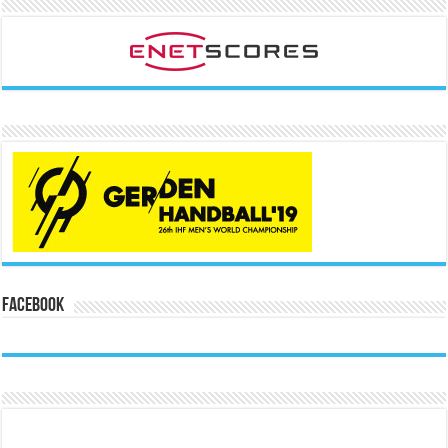
Facebook