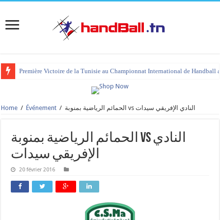
Première Victoire de la Tunisie au Championnat International de Handball 
Home
/
Événement
/
الحمائم الرياضية بمنوبة vs النادي الإفريقي سيدات
الحمائم الرياضية بمنوبة vs النادي
الإفريقي سيدات
20 février 2016