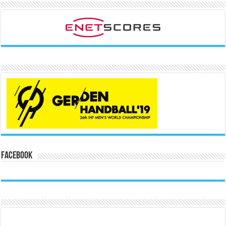
Facebook