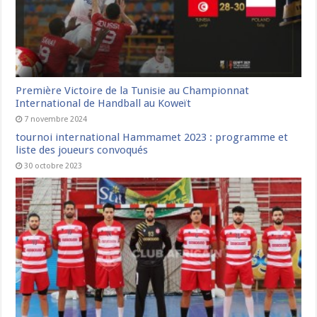
Première Victoire de la Tunisie au Championnat
International de Handball au Koweït
7 novembre 2024
tournoi international Hammamet 2023 : programme et
liste des joueurs convoqués
30 octobre 2023