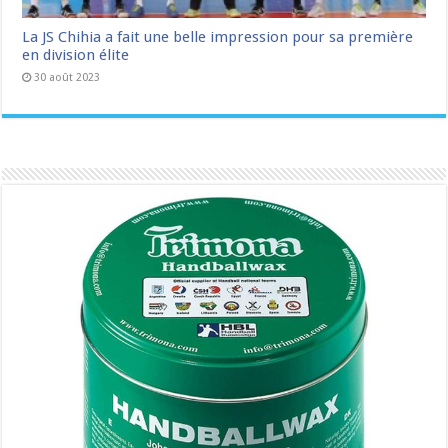
La JS Chihia a fait une belle impression pour sa première
en division élite
30 août 2023