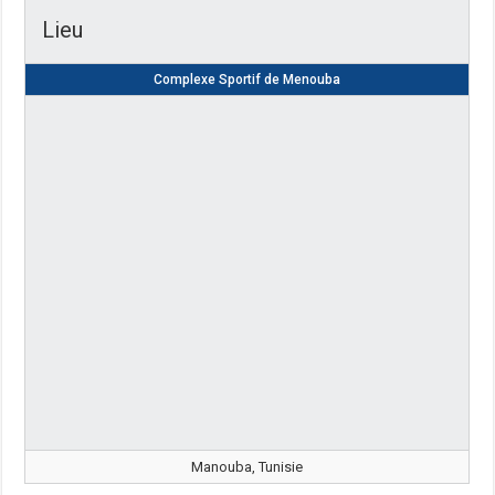
Lieu
Complexe Sportif de Menouba
Manouba, Tunisie