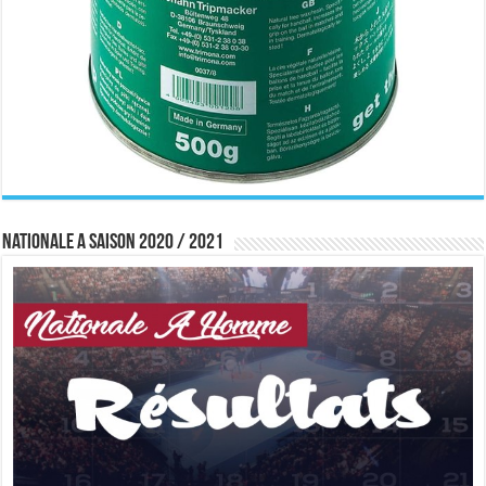
Nationale A saison 2020 / 2021