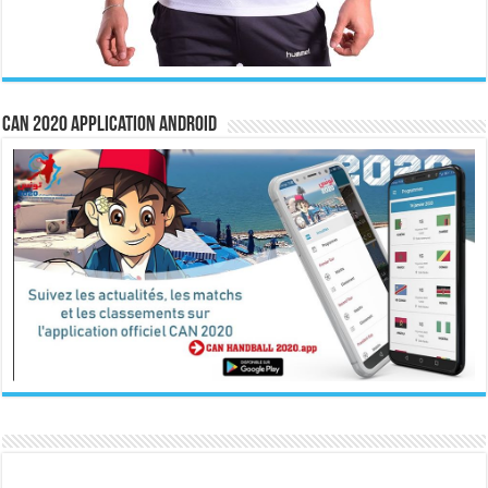
CAN 2020 Application Android