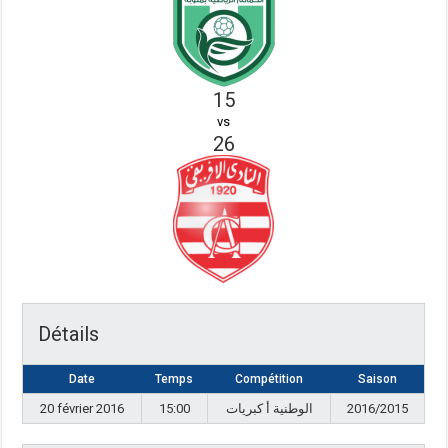
15
vs
26
Détails
Date
Temps
Compétition
Saison
20 février 2016
15:00
الوطنية أ كبريات
2016/2015