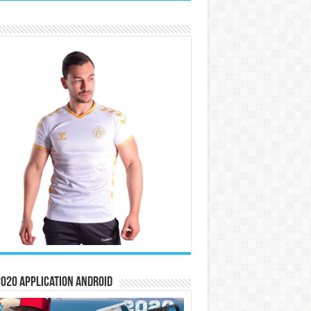
020 Application Android