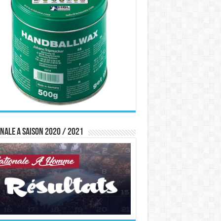
nale A saison 2020 / 2021