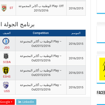
الوطنية ب أكابر المجموعة Play- Off
ST
2016/2015
2015/2016
برنامج الجولة 
الموسم
Competition
الضيف
الوطنية ب أكابر المجموعة Play –
2016/2015
Out2015/2016
JSG
الوطنية ب أكابر المجموعة Play –
2016/2015
Out2015/2016
SCBA
الوطنية ب أكابر المجموعة Play –
2016/2015
Out2015/2016
ESHS
الوطنية ب أكابر المجموعة Play –
2016/2015
Out2015/2016
USS
Face
Google +
LinkedIn