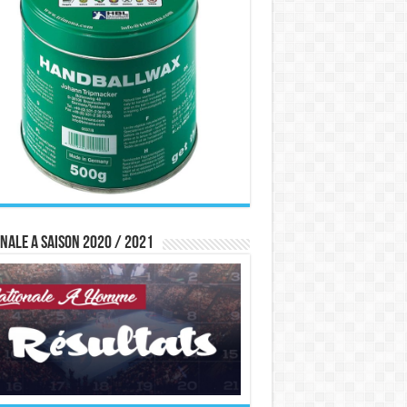
nale A saison 2020 / 2021