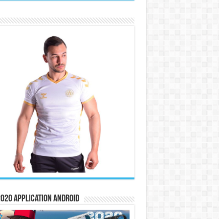
020 Application Android