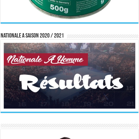
Nationale A saison 2020 / 2021