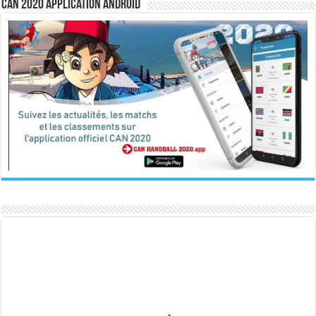
CAN 2020 Application Android