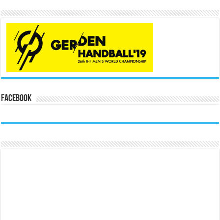
Facebook