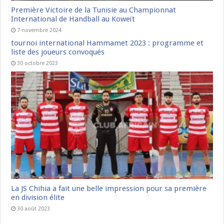
Première Victoire de la Tunisie au Championnat
International de Handball au Koweït
7 novembre 2024
tournoi international Hammamet 2023 : programme et
liste des joueurs convoqués
30 octobre 2023
La JS Chihia a fait une belle impression pour sa première
en division élite
30 août 2023