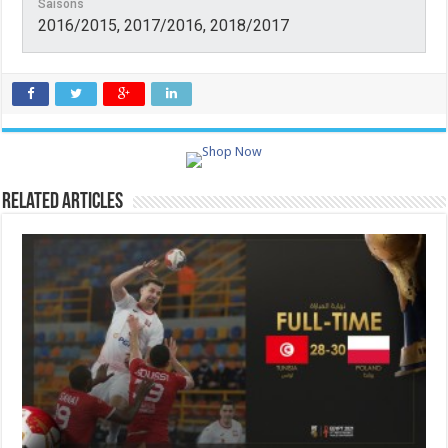
Saisons
2016/2015, 2017/2016, 2018/2017
Related Articles