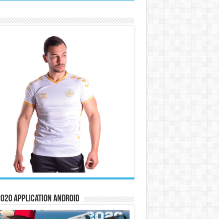
020 Application Android