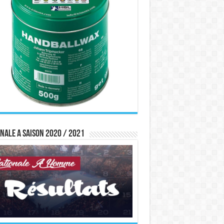
nale A saison 2020 / 2021