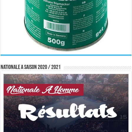
Nationale A saison 2020 / 2021