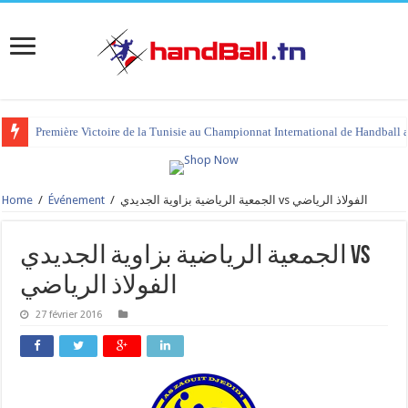
Première Victoire de la Tunisie au Championnat International de Handball 
Home
/
Événement
/
الجمعية الرياضية بزاوية الجديدي vs الفولاذ الرياضي
الجمعية الرياضية بزاوية الجديدي vs
الفولاذ الرياضي
27 février 2016