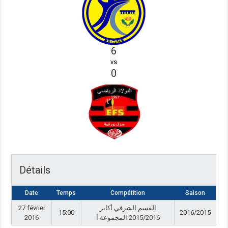
6
vs
0
Détails
Date
Temps
Compétition
Saison
27 février
القسم الشرفي أكابر
15:00
2016/2015
2016
2015/2016 المجموعة أ