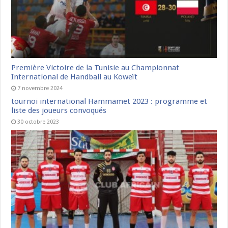
Première Victoire de la Tunisie au Championnat
International de Handball au Koweït
7 novembre 2024
tournoi international Hammamet 2023 : programme et
liste des joueurs convoqués
30 octobre 2023