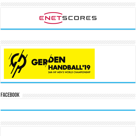
Facebook