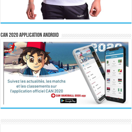
CAN 2020 Application Android