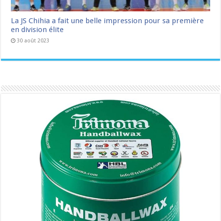
La JS Chihia a fait une belle impression pour sa première
en division élite
30 août 2023