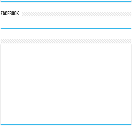
Facebook