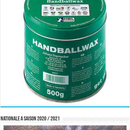
Nationale A saison 2020 / 2021