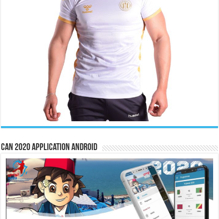
CAN 2020 Application Android