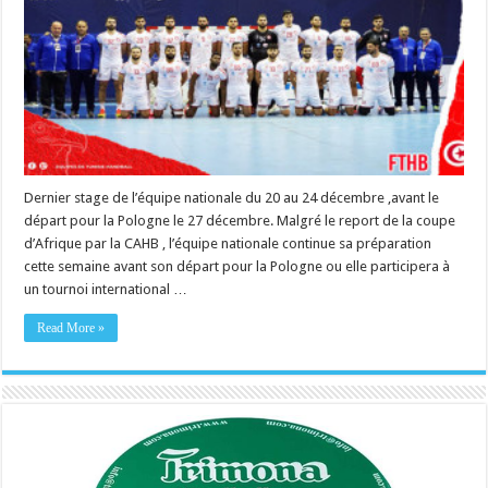
Dernier stage de l’équipe nationale du 20 au 24 décembre ,avant le
départ pour la Pologne le 27 décembre. Malgré le report de la coupe
d’Afrique par la CAHB , l’équipe nationale continue sa préparation
cette semaine avant son départ pour la Pologne ou elle participera à
un tournoi international …
Read More »