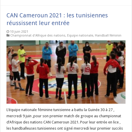
CAN Cameroun 2021 : les tunisiennes
réussissent leur entrée
10 juin 2021
Championnat d'Afrique des nations
,
Equipe nationale
,
Handball féminin
L’équipe nationale féminine tunisienne a battu la Guinée 30 à 27 ,
mercredi 9 juin ,pour son premier match de groupe au championnat
d’Afrique des nations CAN Cameroun 2021. Pour leur entrée en lice ,
les handballeuses tunisiennes ont signé mercredi leur premier succès