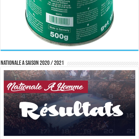
Nationale A saison 2020 / 2021