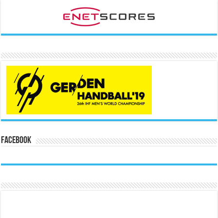
Facebook