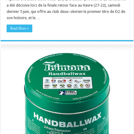
a été décisive lors de la finale retour face au Havre (27-22), samedi
dernier 5 juin, qui offre au club deux-sèvrien le premier titre de D2 de
son histoire, et le …
Read More »