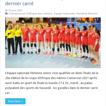
dernier carré
16 juin 2021
Championnat d'Afrique des nations
,
Equipe nationale
,
Handball féminin
L’équipe nationale féminine senior s’est qualifiée en demi-finale de la
26e édition de la coupe d’Afrique des nations Cameroun 2021 après
avoir battu en quart de finale la Guinée 27 à 20 , mardi , au palais
polyvalent des sports de Yaoundé . les gazelles dans le dernier carré
Les …
Read More »