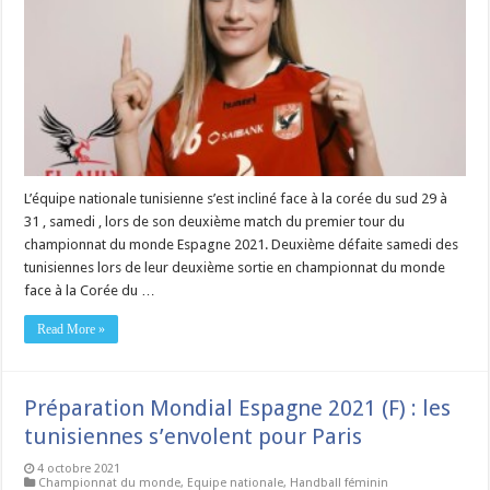
L’équipe nationale tunisienne s’est incliné face à la corée du sud 29 à
31 , samedi , lors de son deuxième match du premier tour du
championnat du monde Espagne 2021. Deuxième défaite samedi des
tunisiennes lors de leur deuxième sortie en championnat du monde
face à la Corée du …
Read More »
Préparation Mondial Espagne 2021 (F) : les
tunisiennes s’envolent pour Paris
4 octobre 2021
Championnat du monde
,
Equipe nationale
,
Handball féminin