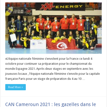
vL’équipe nationale féminine s’envolent pour la France ce lundi 4
octobre pour continuer sa préparation pour le championnat du
monde Espagne 2021. Après deux stages en septembre avec les
joueuses locaux , l’équipe nationale féminine s’envole pour la capitale
française Paris pour un stage de préparation du 4 au 10 …
Read More »
CAN Cameroun 2021 : les gazelles dans le