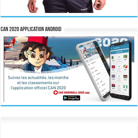
CAN 2020 Application Android