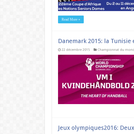
Read More »
Danemark 2015: la Tunisie e
22 décembre 2015
Championnat du mon
Jeux olympiques2016: Deux