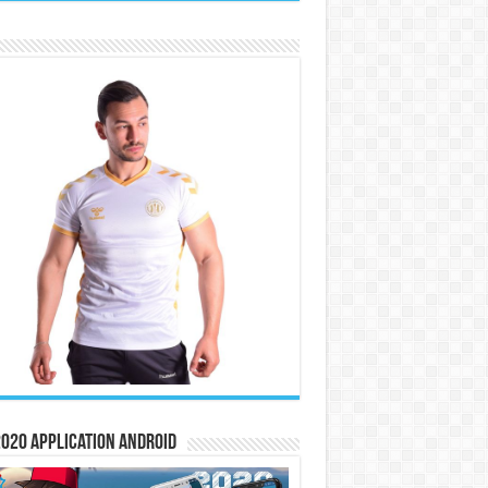
020 Application Android