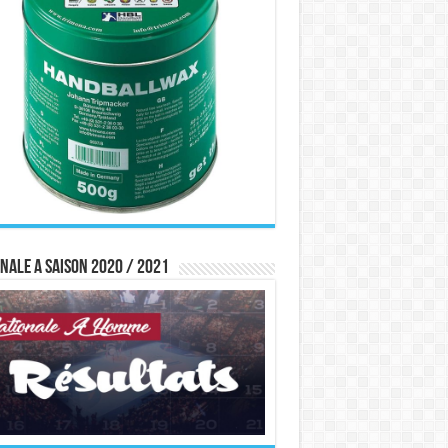
nale A saison 2020 / 2021