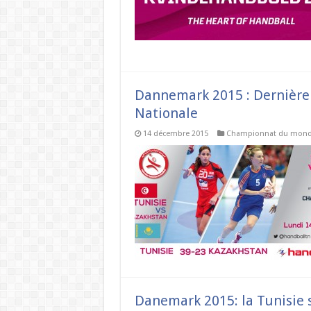
Dannemark 2015 : Dernière 
Nationale
14 décembre 2015
Championnat du mon
Danemark 2015: la Tunisie 