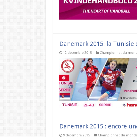
Danemark 2015: la Tunisie 
12 décembre 2015
Championnat du mon
Danemark 2015 : encore une 
9 décembre 2015
Championnat du mond