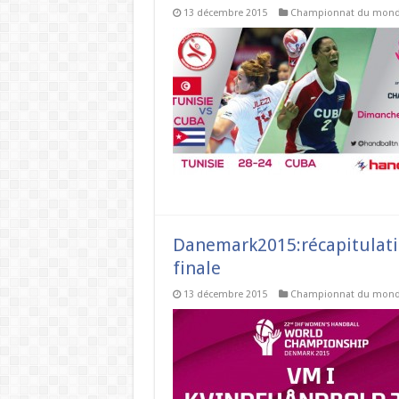
13 décembre 2015
Championnat du mon
Danemark2015:récapitulatif
finale
13 décembre 2015
Championnat du mon