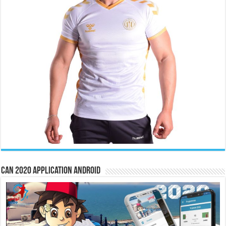
CAN 2020 Application Android