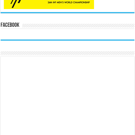
Facebook