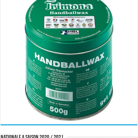
Nationale A saison 2020 / 2021