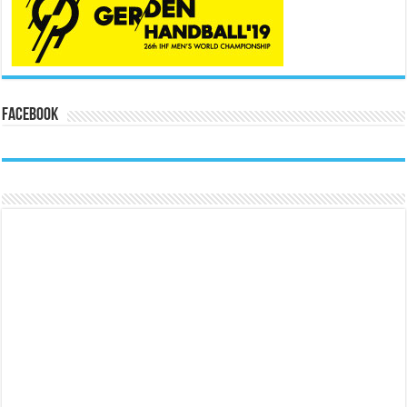
Facebook