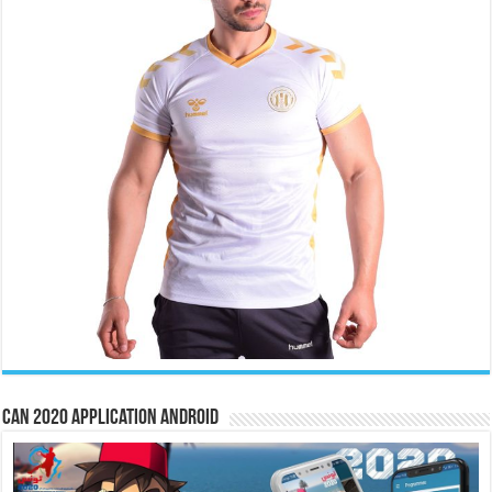
CAN 2020 Application Android