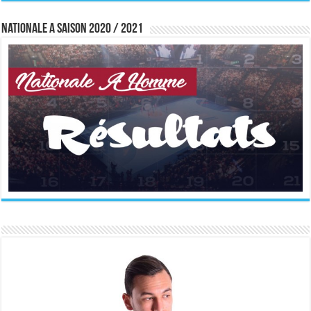
Nationale A saison 2020 / 2021