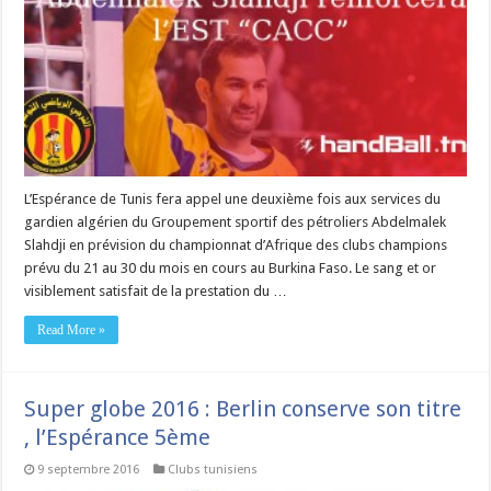
L’Espérance de Tunis fera appel une deuxième fois aux services du
gardien algérien du Groupement sportif des pétroliers Abdelmalek
Slahdji en prévision du championnat d’Afrique des clubs champions
prévu du 21 au 30 du mois en cours au Burkina Faso. Le sang et or
visiblement satisfait de la prestation du …
Read More »
Super globe 2016 : Berlin conserve son titre
, l’Espérance 5ème
9 septembre 2016
Clubs tunisiens