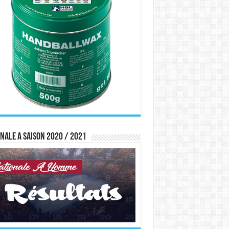
nale A saison 2020 / 2021