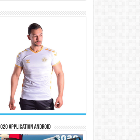
020 Application Android