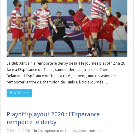
Le club Africain a remporté le derby de la 11e journée playoff 27 à 26
face à l’Espérance de Tunis , samedi dernier , à la salle Chérif
Belamine. L’Espérance de Tunis a raté , samedi , une occasion de
remporter le titre de champion de Tunisie à trois journée …
Read More »
Playoff/playout 2020 : l’Espérance
remporte le derby
24 août 2020
Championnat de Tunisie
,
Clubs tunisiens