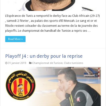
L’Espérance de Tunis a remporté le derby face au Club Africain (29-27)
, samedi 2 février , au palais des sports d’El Menzah. Le sang et or et
l’Etoile restent coleader du classement au terme de la 4e journée des
playoffs. Le championnat de handball de Tunisie a repris ses …
Read More »
Playoff J4 : un derby pour la reprise
31 janvier 2019
Championnat de Tunisie
,
Clubs tunisiens