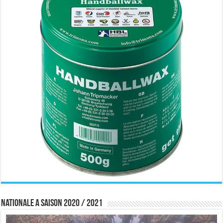
Nationale A saison 2020 / 2021