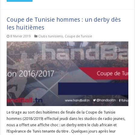
Coupe de Tunisie hommes : un derby dès
les huitièmes
8 février 2019
Clubs tunisiens
,
Coupe de Tunisie
Le tirage au sort des huitièmes de finale de la Coupe de Tunisie
hommes (2018/2019) effectué jeudi dans les studios de radio jeunes,
nous a offert une affiche choc : un derby entre le club africain et
l’Espérance de Tunis tenante du titre . Quelques jours après leur