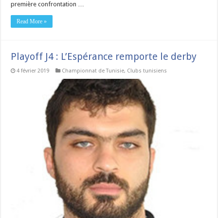
première confrontation …
Read More »
Playoff J4 : L’Espérance remporte le derby
4 février 2019
Championnat de Tunisie
,
Clubs tunisiens