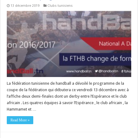
13 décembre 2019
Clubs tunisiens
La fédération tunisienne de handball a dévoilé le programme de la
coupe de la fédération qui débutera ce vendredi 13 décembre avec à
l’affiche deux demi-finales dont un derby entre l’Espérance et le club
africain . Les quatres équipes à savoir l’Espérance , le club africain , la
Hammamet et …
Read More »