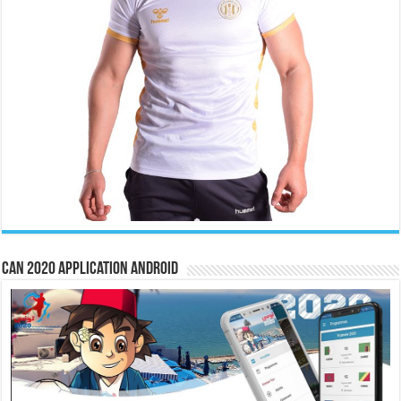
CAN 2020 Application Android