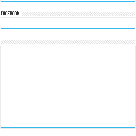
Facebook