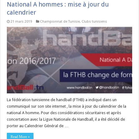
National A hommes : mise à jour du
calendrier
21 mars 2019
Championnat de Tunisie
,
Clubs tunisiens
La fédération tunisienne de handball (FTHB) a indiqué dans un
communiqué sur son site internet , la mise à jour du calendrier de la
national A homme. Pour des considérations sécuritaires et après
concertation avec la Ligue Nationale de Handball, il a été décidé de
porter au Calendrier Général de …
Read More »