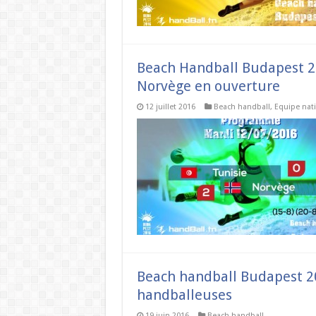
Beach Handball Budapest 201
Norvège en ouverture
12 juillet 2016
Beach handball
,
Equipe nat
Beach handball Budapest 2
handballeuses
19 juin 2016
Beach handball