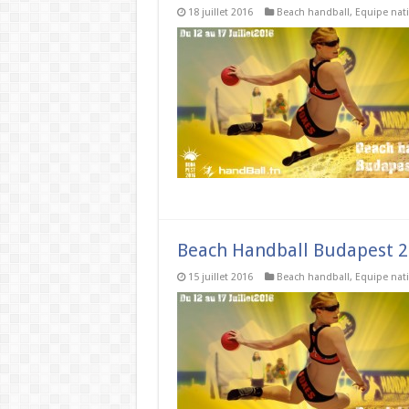
18 juillet 2016
Beach handball
,
Equipe nat
Beach Handball Budapest 20
15 juillet 2016
Beach handball
,
Equipe nat