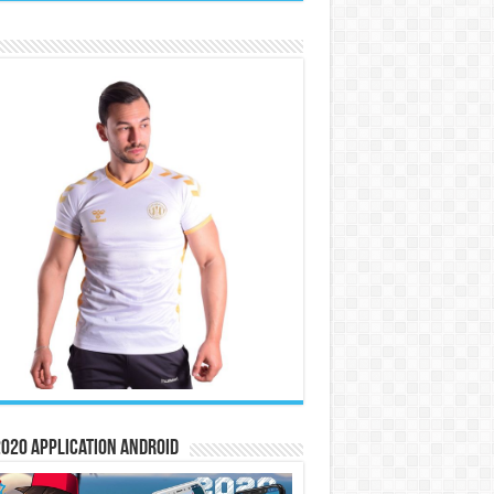
020 Application Android