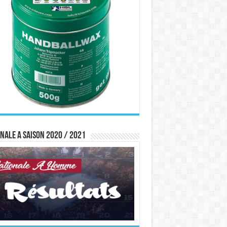
nale A saison 2020 / 2021