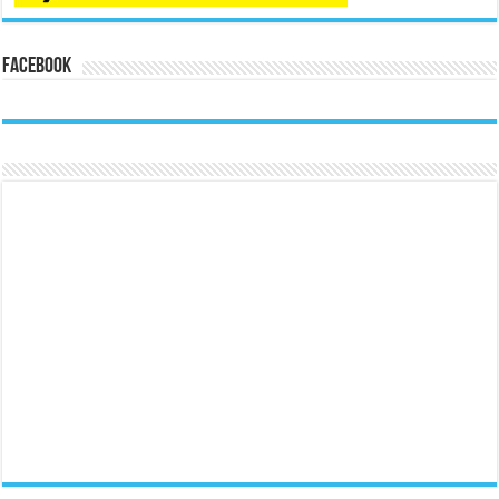
Facebook