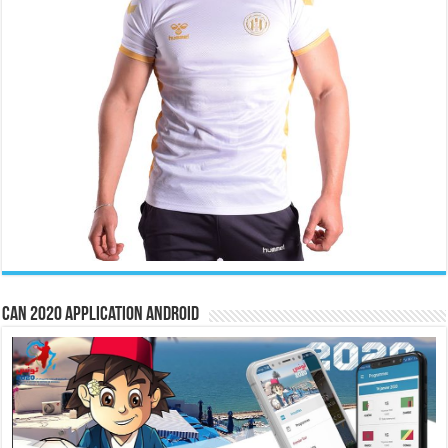
CAN 2020 Application Android