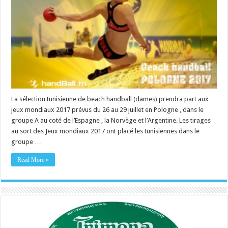
La sélection tunisienne de beach handball (dames) prendra part aux
jeux mondiaux 2017 prévus du 26 au 29 juillet en Pologne , dans le
groupe A au coté de l’Espagne , la Norvège et l’Argentine. Les tirages
au sort des Jeux mondiaux 2017 ont placé les tunisiennes dans le
groupe …
Read More »