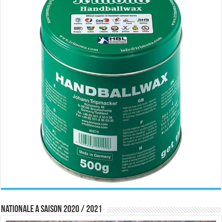
Nationale A saison 2020 / 2021