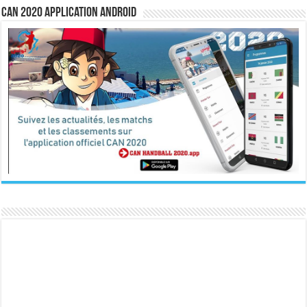
CAN 2020 Application Android