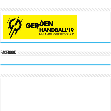
Facebook