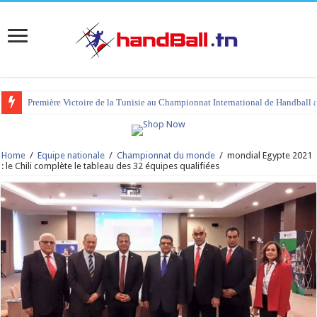
Première Victoire de la Tunisie au Championnat International de Handball 
Home
/
Equipe nationale
/
Championnat du monde
/
mondial Egypte 2021
: le Chili complète le tableau des 32 équipes qualifiées