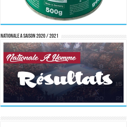
Nationale A saison 2020 / 2021