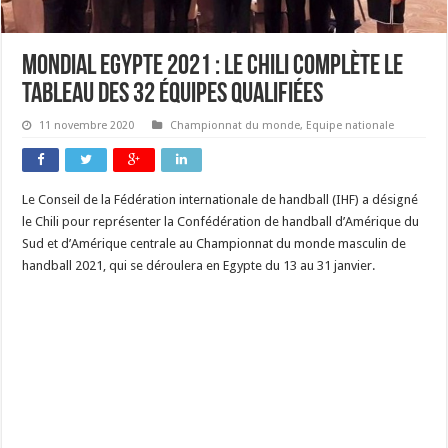
mondial Egypte 2021 : le Chili complète le
tableau des 32 équipes qualifiées
11 novembre 2020
Championnat du monde
,
Equipe nationale
Le Conseil de la Fédération internationale de handball (IHF) a désigné
le Chili pour représenter la Confédération de handball d’Amérique du
Sud et d’Amérique centrale au Championnat du monde masculin de
handball 2021, qui se déroulera en Egypte du 13 au 31 janvier.