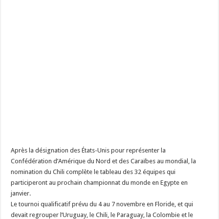
Après la désignation des États-Unis pour représenter la
Confédération d’Amérique du Nord et des Caraïbes au mondial, la
nomination du Chili complète le tableau des 32 équipes qui
participeront au prochain championnat du monde en Egypte en
janvier.
Le tournoi qualificatif prévu du 4 au 7 novembre en Floride, et qui
devait regrouper l’Uruguay, le Chili, le Paraguay, la Colombie et le