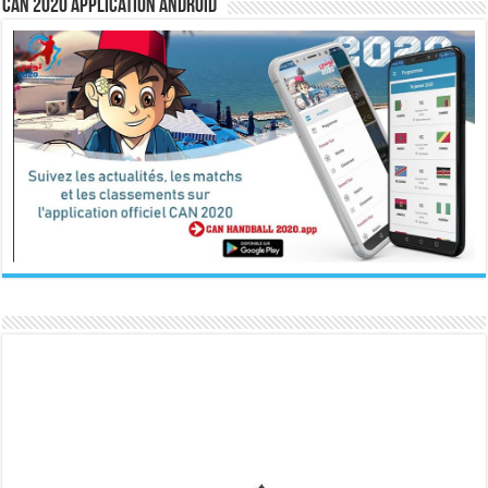
CAN 2020 Application Android