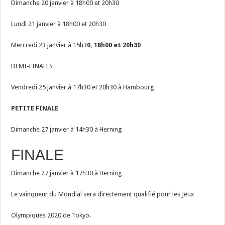
Dimanche 20 janvier à 18h00 et 20h30
Lundi 21 janvier à 18h00 et 20h30
Mercredi 23 janvier à 15h3
0, 18h00 et 20h30
DEMI-FINALES
Vendredi 25 janvier à 17h30 et 20h30 à Hambourg
PETITE FINALE
Dimanche 27 janvier à 14h30 à Herning
FINALE
Dimanche 27 janvier à 17h30 à Herning
Le vainqueur du Mondial sera directement qualifié pour les Jeux
Olympiques 2020 de Tokyo.