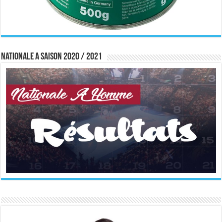
Nationale A saison 2020 / 2021