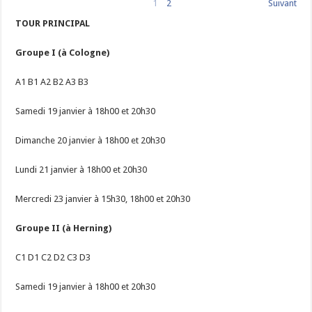
1
2
Suivant
TOUR PRINCIPAL
Groupe I (à Cologne)
A1 B1 A2 B2 A3 B3
Samedi 19 janvier à 18h00 et 20h30
Dimanche 20 janvier à 18h00 et 20h30
Lundi 21 janvier à 18h00 et 20h30
Mercredi 23 janvier à 15h30, 18h00 et 20h30
Groupe II (à Herning)
C1 D1 C2 D2 C3 D3
Samedi 19 janvier à 18h00 et 20h30