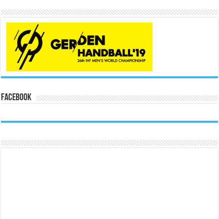
Facebook