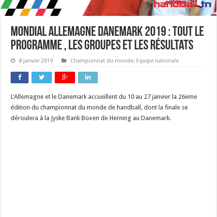
Mondial allemagne Danemark 2019 : tout le
programme , les groupes et les résultats
8 janvier 2019
Championnat du monde
,
Equipe nationale
L’Allemagne et le Danemark accueillent du 10 au 27 janvier la 26eme
édition du championnat du monde de handball, dont la finale se
déroulera à la Jyske Bank Boxen de Herning au Danemark.