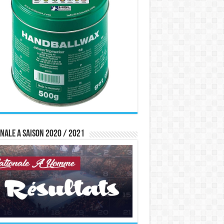
nale A saison 2020 / 2021