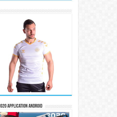
020 Application Android