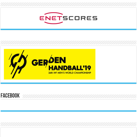
Facebook