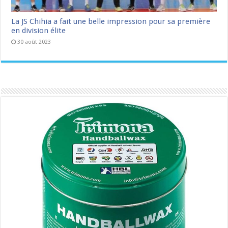
La JS Chihia a fait une belle impression pour sa première
en division élite
30 août 2023