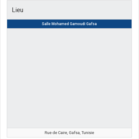
Lieu
Salle Mohamed Gamoudi Gafsa
Rue de Caire, Gafsa, Tunisie