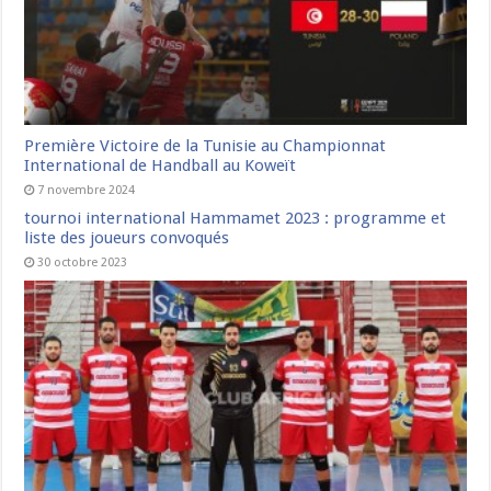
Première Victoire de la Tunisie au Championnat
International de Handball au Koweït
7 novembre 2024
tournoi international Hammamet 2023 : programme et
liste des joueurs convoqués
30 octobre 2023