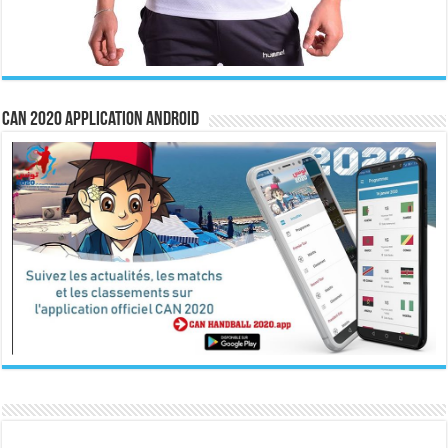
CAN 2020 Application Android