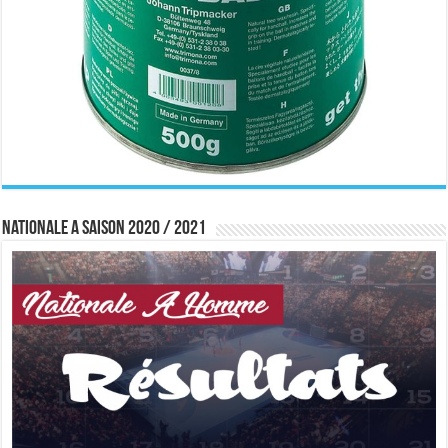
Nationale A saison 2020 / 2021