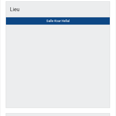
Lieu
Salle Ksar Hellal