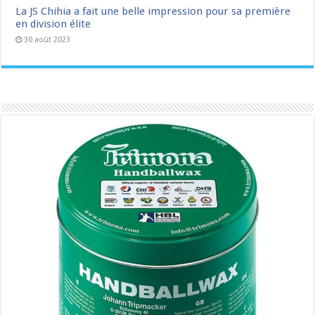
La JS Chihia a fait une belle impression pour sa première
en division élite
30 août 2023