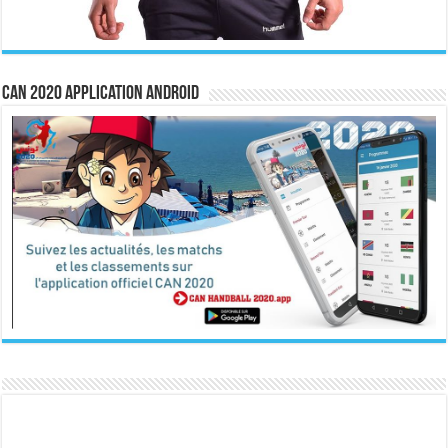
CAN 2020 Application Android