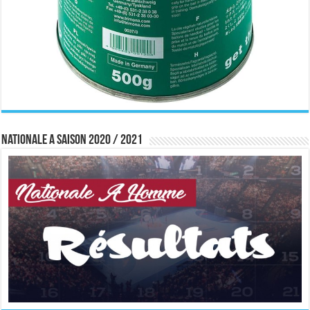
Nationale A saison 2020 / 2021