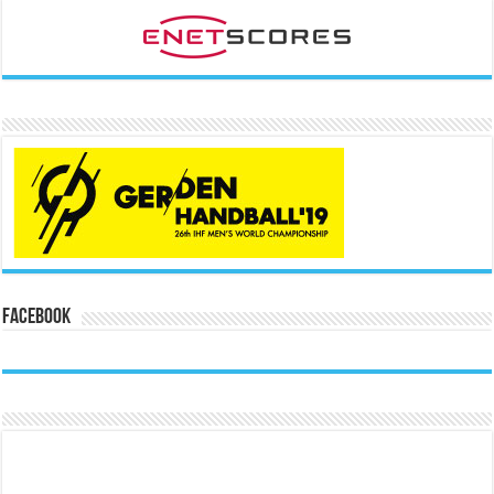
Facebook