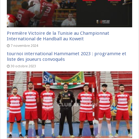
Première Victoire de la Tunisie au Championnat
International de Handball au Koweït
7 novembre 2024
tournoi international Hammamet 2023 : programme et
liste des joueurs convoqués
30 octobre 2023