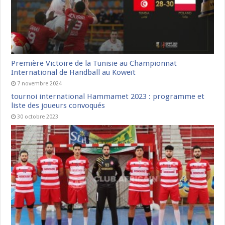
Première Victoire de la Tunisie au Championnat
International de Handball au Koweït
7 novembre 2024
tournoi international Hammamet 2023 : programme et
liste des joueurs convoqués
30 octobre 2023