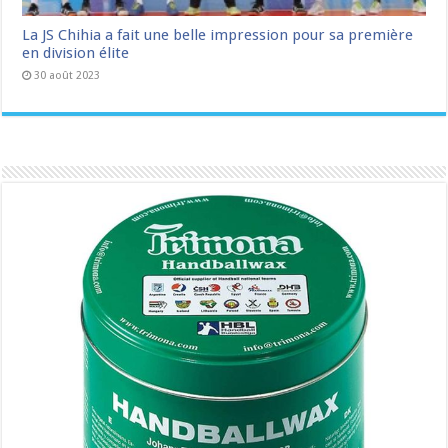
La JS Chihia a fait une belle impression pour sa première
en division élite
30 août 2023