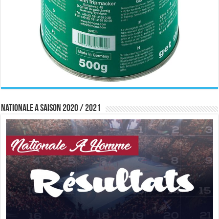
Nationale A saison 2020 / 2021