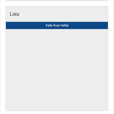
Lieu
Salle Ksar Hellal