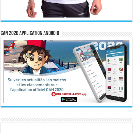
CAN 2020 Application Android