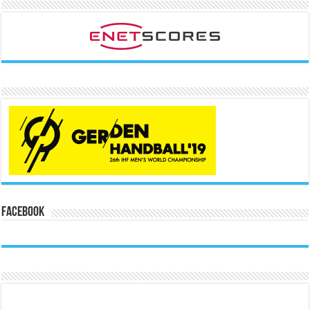
Facebook