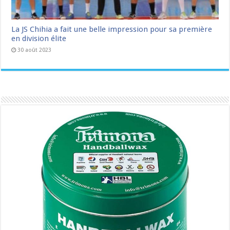
La JS Chihia a fait une belle impression pour sa première
en division élite
30 août 2023