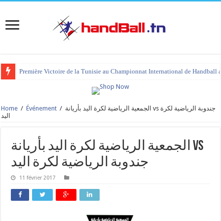
Première Victoire de la Tunisie au Championnat International de Handball 
Home
/
Événement
/
الجمعية الرياضية لكرة اليد بأريانة vs جندوبة الرياضية لكرة
اليد
الجمعية الرياضية لكرة اليد بأريانة vs
جندوبة الرياضية لكرة اليد
11 février 2017