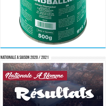
Nationale A saison 2020 / 2021