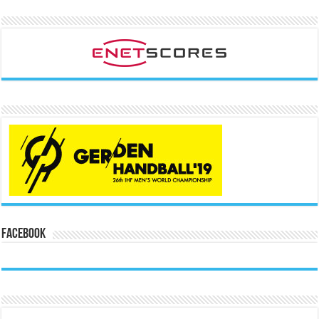
Facebook