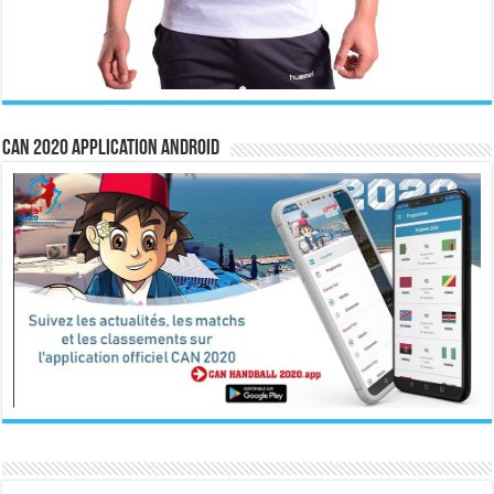
CAN 2020 Application Android