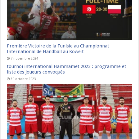
Première Victoire de la Tunisie au Championnat
International de Handball au Koweït
7 novembre 2024
tournoi international Hammamet 2023 : programme et
liste des joueurs convoqués
30 octobre 2023