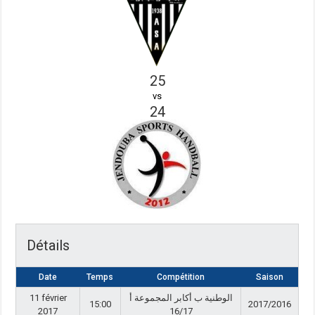
25
vs
24
Détails
Date
Temps
Compétition
Saison
11 février
الوطنية ب أكابر المجموعة أ
15:00
2017/2016
2017
16/17