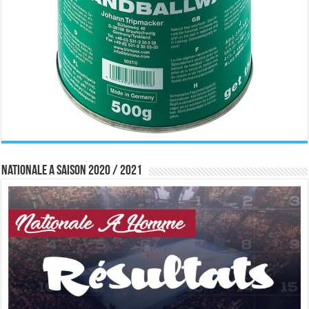
Nationale A saison 2020 / 2021