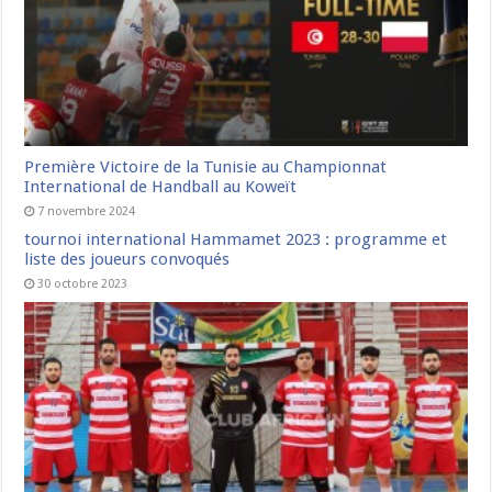
Première Victoire de la Tunisie au Championnat
International de Handball au Koweït
7 novembre 2024
tournoi international Hammamet 2023 : programme et
liste des joueurs convoqués
30 octobre 2023