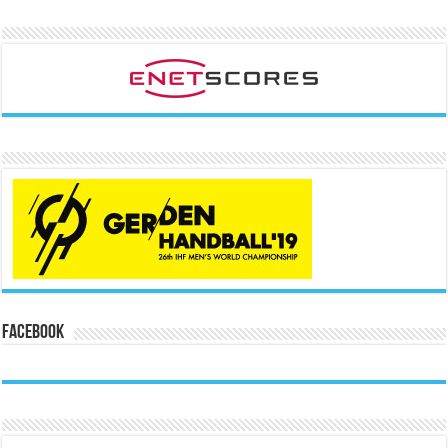
Facebook