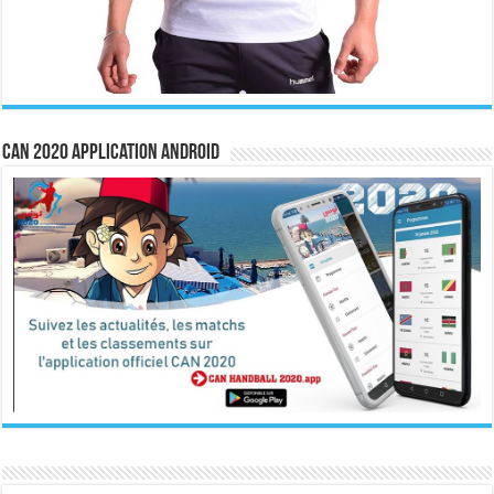
CAN 2020 Application Android