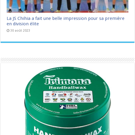
La JS Chihia a fait une belle impression pour sa première
en division élite
30 août 2023