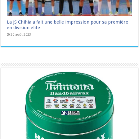
La JS Chihia a fait une belle impression pour sa première
en division élite
30 août 2023