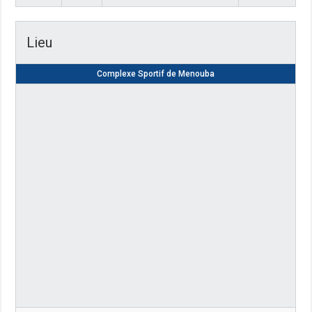
Lieu
Complexe Sportif de Menouba