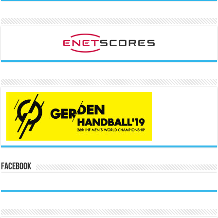
Facebook