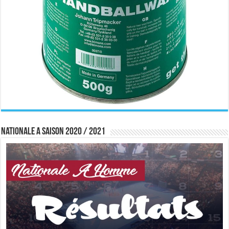
Nationale A saison 2020 / 2021