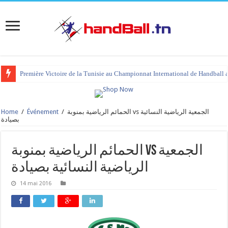
Première Victoire de la Tunisie au Championnat International de Handball 
Home
/
Événement
/
الحمائم الرياضية بمنوبة vs الجمعية الرياضية النسائية
بصيادة
الحمائم الرياضية بمنوبة vs الجمعية
الرياضية النسائية بصيادة
14 mai 2016