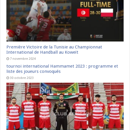
Première Victoire de la Tunisie au Championnat
International de Handball au Koweït
7 novembre 2024
tournoi international Hammamet 2023 : programme et
liste des joueurs convoqués
30 octobre 2023