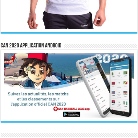
CAN 2020 Application Android