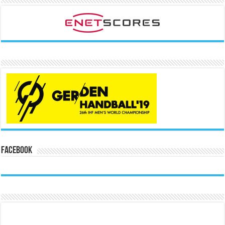
Facebook