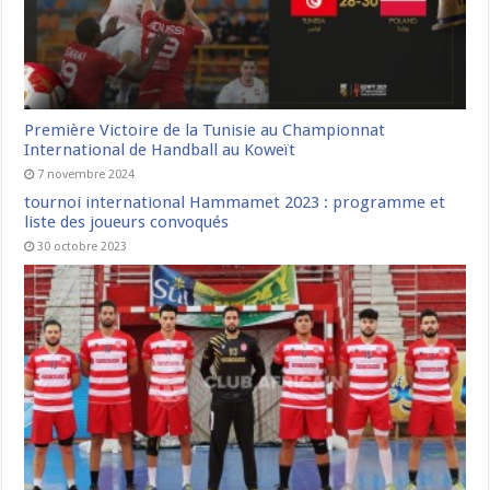
Première Victoire de la Tunisie au Championnat
International de Handball au Koweït
7 novembre 2024
tournoi international Hammamet 2023 : programme et
liste des joueurs convoqués
30 octobre 2023