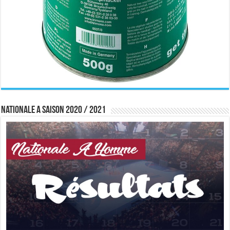
Nationale A saison 2020 / 2021