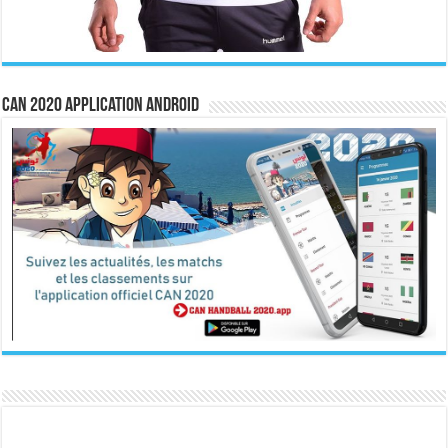
CAN 2020 Application Android