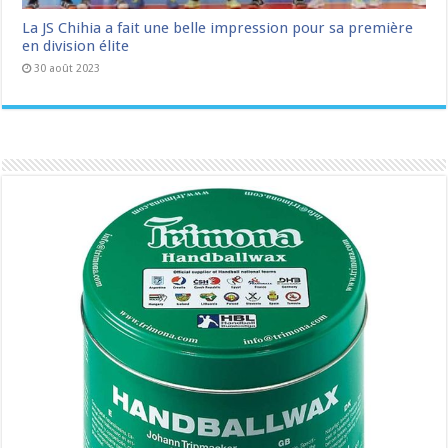
La JS Chihia a fait une belle impression pour sa première
en division élite
30 août 2023