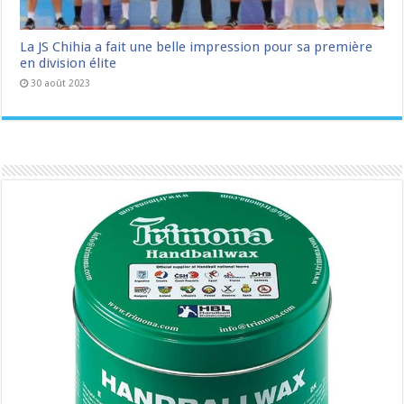
La JS Chihia a fait une belle impression pour sa première
en division élite
30 août 2023