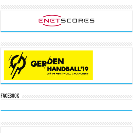
Facebook