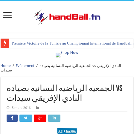
Première Victoire de la Tunisie au Championnat International de Handball 
Home
/
Événement
/
الجمعية الرياضية النسائية بصيادة vs النادي الإفريقي
سيدات
الجمعية الرياضية النسائية بصيادة vs
النادي الإفريقي سيدات
5 mars 2016