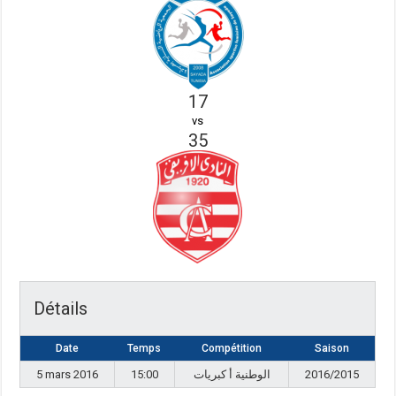
17
vs
35
Détails
Date
Temps
Compétition
Saison
5 mars 2016
15:00
الوطنية أ كبريات
2016/2015