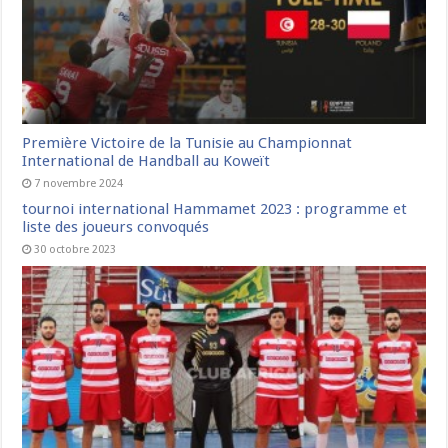
Première Victoire de la Tunisie au Championnat
International de Handball au Koweït
7 novembre 2024
tournoi international Hammamet 2023 : programme et
liste des joueurs convoqués
30 octobre 2023