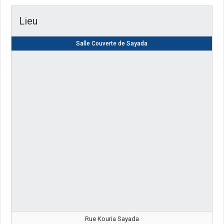
Lieu
Salle Couverte de Sayada
Rue Kouria Sayada