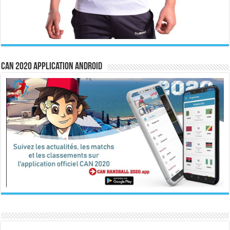
CAN 2020 Application Android