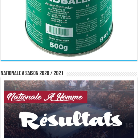
Nationale A saison 2020 / 2021