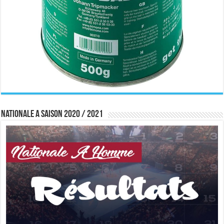
Nationale A saison 2020 / 2021