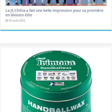
La JS Chihia a fait une belle impression pour sa première
en division élite
30 août 2023