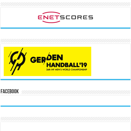
Facebook