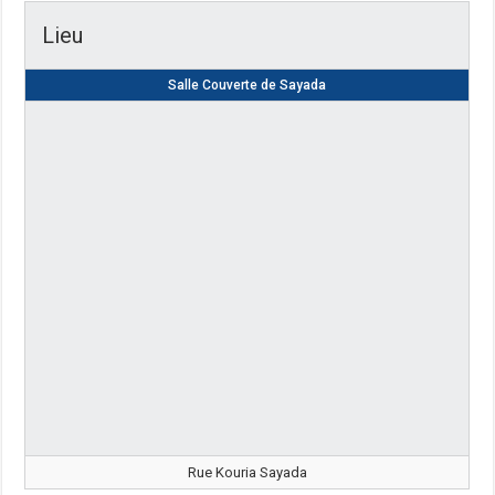
Lieu
Salle Couverte de Sayada
Rue Kouria Sayada