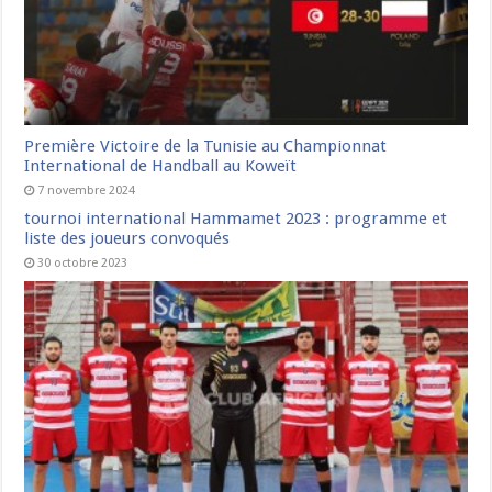
Première Victoire de la Tunisie au Championnat
International de Handball au Koweït
7 novembre 2024
tournoi international Hammamet 2023 : programme et
liste des joueurs convoqués
30 octobre 2023