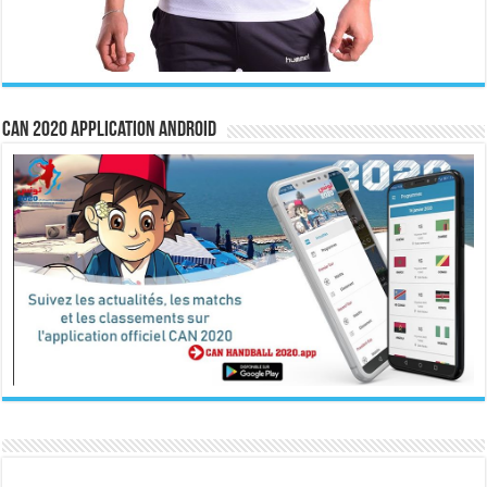
CAN 2020 Application Android