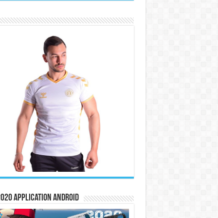
020 Application Android