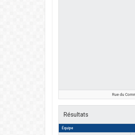
Rue du Comma
Résultats
Équipe