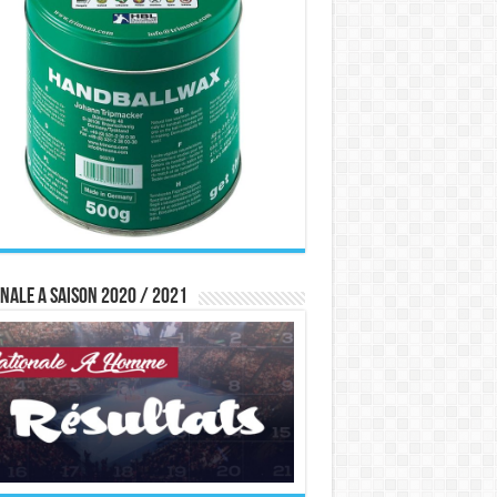
nale A saison 2020 / 2021