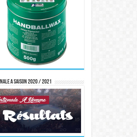
nale A saison 2020 / 2021