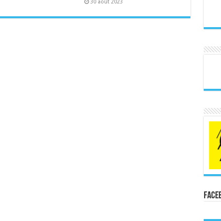
30 août 2023
Face