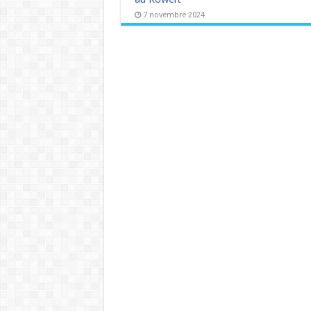
7 novembre 2024