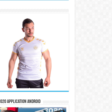
020 Application Android