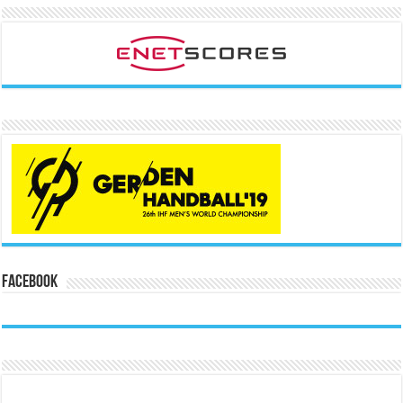
Facebook