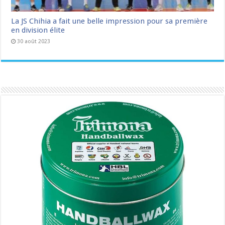
La JS Chihia a fait une belle impression pour sa première
en division élite
30 août 2023