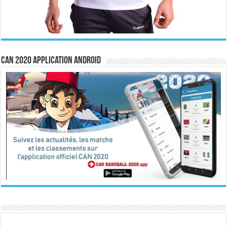
CAN 2020 Application Android