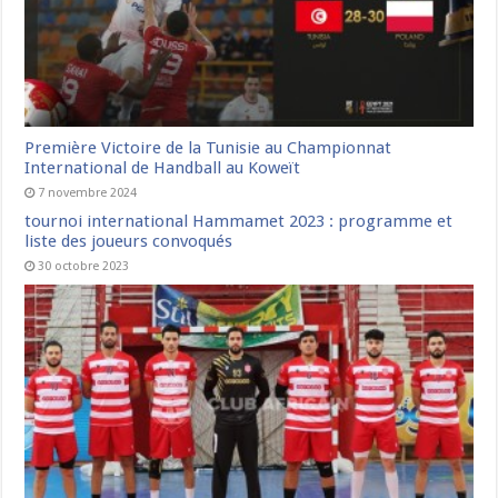
Première Victoire de la Tunisie au Championnat
International de Handball au Koweït
7 novembre 2024
tournoi international Hammamet 2023 : programme et
liste des joueurs convoqués
30 octobre 2023