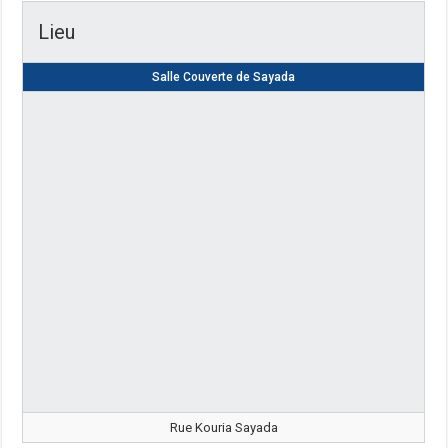
Lieu
Salle Couverte de Sayada
Rue Kouria Sayada