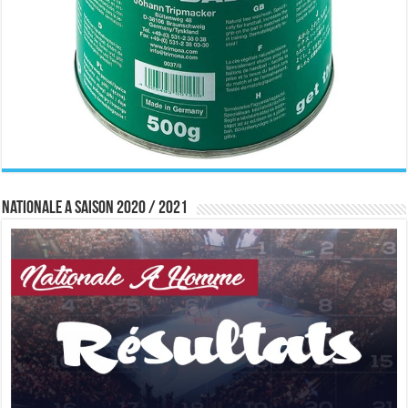
Nationale A saison 2020 / 2021