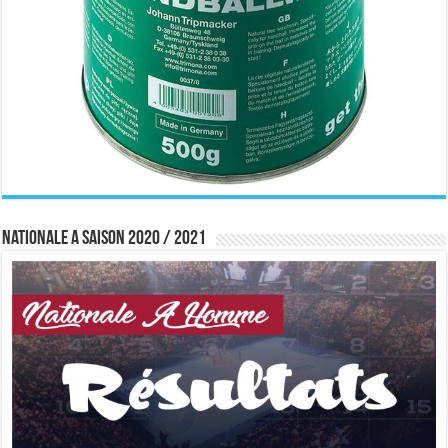
Nationale A saison 2020 / 2021