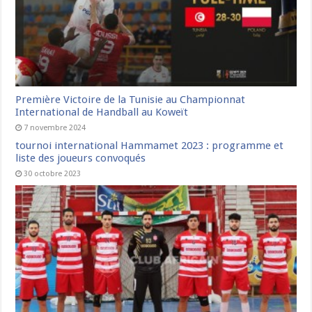
Première Victoire de la Tunisie au Championnat
International de Handball au Koweït
7 novembre 2024
tournoi international Hammamet 2023 : programme et
liste des joueurs convoqués
30 octobre 2023