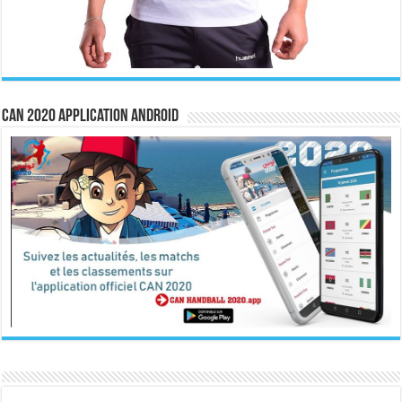
CAN 2020 Application Android