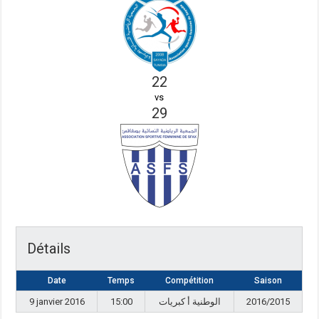
22
vs
29
Détails
Date
Temps
Compétition
Saison
9 janvier 2016
15:00
الوطنية أ كبريات
2016/2015