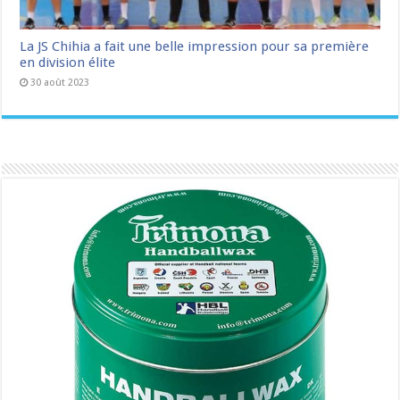
La JS Chihia a fait une belle impression pour sa première
en division élite
30 août 2023