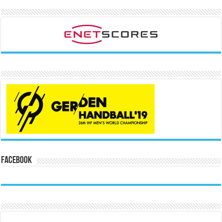
Facebook