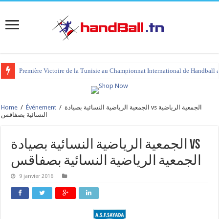
Première Victoire de la Tunisie au Championnat International de Handball 
Home
/
Événement
/
الجمعية الرياضية النسائية بصيادة vs الجمعية الرياضية
النسائية بصفاقس
الجمعية الرياضية النسائية بصيادة vs
الجمعية الرياضية النسائية بصفاقس
9 janvier 2016