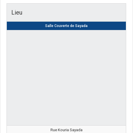
Lieu
Salle Couverte de Sayada
Rue Kouria Sayada