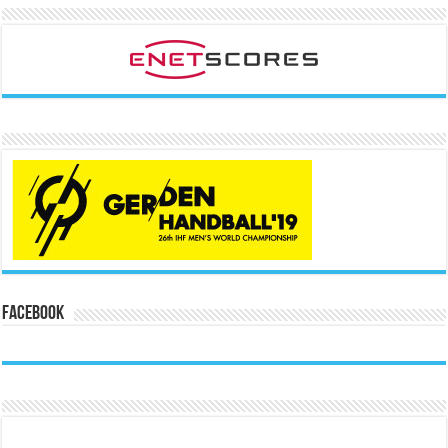
Facebook