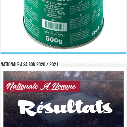
Nationale A saison 2020 / 2021