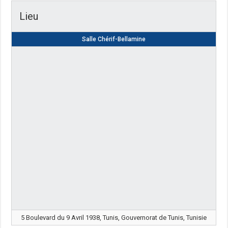
Lieu
Salle Chérif-Bellamine
5 Boulevard du 9 Avril 1938, Tunis, Gouvernorat de Tunis, Tunisie