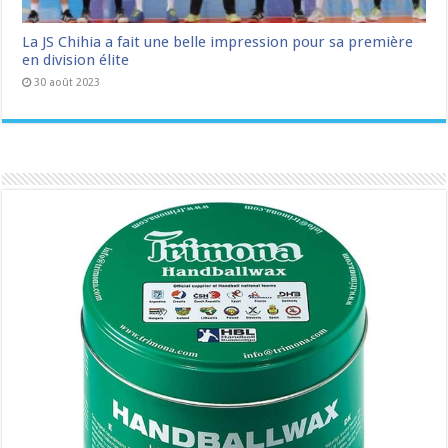
La JS Chihia a fait une belle impression pour sa première
en division élite
30 août 2023