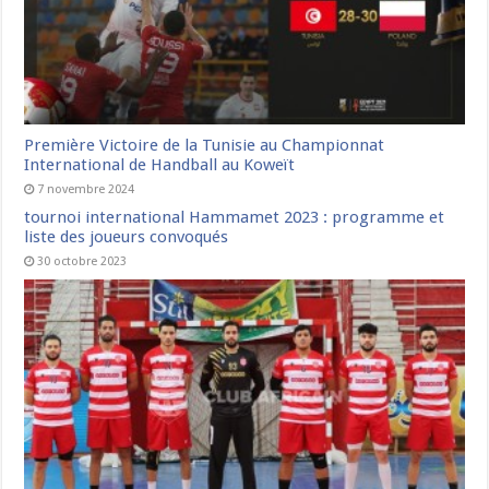
Première Victoire de la Tunisie au Championnat
International de Handball au Koweït
7 novembre 2024
tournoi international Hammamet 2023 : programme et
liste des joueurs convoqués
30 octobre 2023