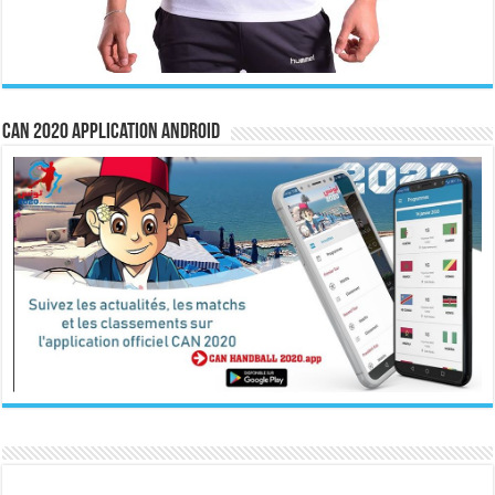
CAN 2020 Application Android